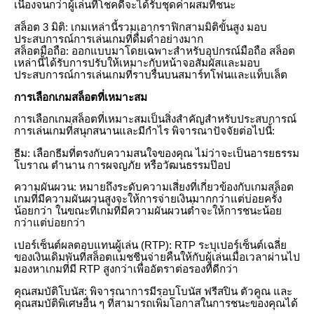
เนื่องจนกว่าผู้เล่นที่โชคดีจะได้รับชุดค่าผสมที่ชนะ
สล็อต 3 มิติ: เกมเหล่านี้รวมเอากราฟิกสามมิติขั้นสูง มอบ
ประสบการณ์การเล่นเกมที่ดื่มด่ำอย่างมาก
สล็อตมือถือ: ออกแบบมาโดยเฉพาะสำหรับอุปกรณ์มือถือ สล็อต
เหล่านี้ได้รับการปรับให้เหมาะกับหน้าจอสัมผัสและมอบ
ประสบการณ์การเล่นเกมที่ราบรื่นบนสมาร์ทโฟนและแท็บเล็ต
การเลือกเกมสล็อตที่เหมาะสม
การเลือกเกมสล็อตที่เหมาะสมเป็นสิ่งสำคัญสำหรับประสบการณ์
การเล่นเกมที่สนุกสนานและมีกำไร พิจารณาปัจจัยต่อไปนี้:
ธีม: เลือกธีมที่ตรงกับความสนใจของคุณ ไม่ว่าจะเป็นอารยธรรม
โบราณ ตำนาน การผจญภัย หรือวัฒนธรรมป๊อป
ความผันผวน: หมายถึงระดับความเสี่ยงที่เกี่ยวข้องกับเกมสล็อต
เกมที่มีความผันผวนสูงจะให้การจ่ายเงินมากกว่าแต่บ่อยครั้ง
น้อยกว่า ในขณะที่เกมที่มีความผันผวนต่ำจะให้การชนะน้อย
กว่าแต่บ่อยกว่า
เปอร์เซ็นต์ผลตอบแทนผู้เล่น (RTP): RTP ระบุเปอร์เซ็นต์เฉลี่ย
ของเงินเดิมพันที่สล็อตแมชชีนจ่ายคืนให้กับผู้เล่นเมื่อเวลาผ่านไป
มองหาเกมที่มี RTP สูงกว่าเพื่ออัตราต่อรองที่ดีกว่า
คุณสมบัติโบนัส: พิจารณาการมีรอบโบนัส ฟรีสปิน ตัวคูณ และ
คุณสมบัติพิเศษอื่น ๆ ที่สามารถเพิ่มโอกาสในการชนะของคุณได้