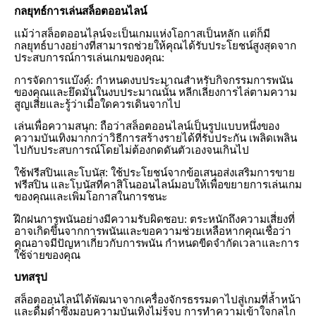
กลยุทธ์การเล่นสล็อตออนไลน์
แม้ว่าสล็อตออนไลน์จะเป็นเกมแห่งโอกาสเป็นหลัก แต่ก็มี
กลยุทธ์บางอย่างที่สามารถช่วยให้คุณได้รับประโยชน์สูงสุดจาก
ประสบการณ์การเล่นเกมของคุณ:
การจัดการแบ๊งค์: กำหนดงบประมาณสำหรับกิจกรรมการพนัน
ของคุณและยึดมั่นในงบประมาณนั้น หลีกเลี่ยงการไล่ตามความ
สูญเสียและรู้ว่าเมื่อใดควรเดินจากไป
เล่นเพื่อความสนุก: ถือว่าสล็อตออนไลน์เป็นรูปแบบหนึ่งของ
ความบันเทิงมากกว่าวิธีการสร้างรายได้ที่รับประกัน เพลิดเพลิน
ไปกับประสบการณ์โดยไม่ต้องกดดันตัวเองจนเกินไป
ใช้ฟรีสปินและโบนัส: ใช้ประโยชน์จากข้อเสนอส่งเสริมการขาย
ฟรีสปิน และโบนัสที่คาสิโนออนไลน์มอบให้เพื่อขยายการเล่นเกม
ของคุณและเพิ่มโอกาสในการชนะ
ฝึกฝนการพนันอย่างมีความรับผิดชอบ: ตระหนักถึงความเสี่ยงที่
อาจเกิดขึ้นจากการพนันและขอความช่วยเหลือหากคุณเชื่อว่า
คุณอาจมีปัญหาเกี่ยวกับการพนัน กำหนดขีดจำกัดเวลาและการ
ใช้จ่ายของคุณ
บทสรุป
สล็อตออนไลน์ได้พัฒนาจากเครื่องจักรธรรมดาไปสู่เกมที่ล้ำหน้า
และดื่มด่ำซึ่งมอบความบันเทิงไม่รู้จบ การทำความเข้าใจกลไก