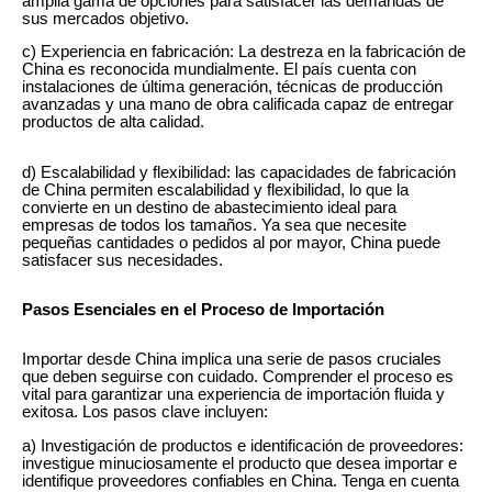
amplia gama de opciones para satisfacer las demandas de
sus mercados objetivo.
c) Experiencia en fabricación: La destreza en la fabricación de
China es reconocida mundialmente. El país cuenta con
instalaciones de última generación, técnicas de producción
avanzadas y una mano de obra calificada capaz de entregar
productos de alta calidad.
d) Escalabilidad y flexibilidad: las capacidades de fabricación
de China permiten escalabilidad y flexibilidad, lo que la
convierte en un destino de abastecimiento ideal para
empresas de todos los tamaños. Ya sea que necesite
pequeñas cantidades o pedidos al por mayor, China puede
satisfacer sus necesidades.
Pasos Esenciales en el Proceso de Importación
Importar desde China implica una serie de pasos cruciales
que deben seguirse con cuidado. Comprender el proceso es
vital para garantizar una experiencia de importación fluida y
exitosa. Los pasos clave incluyen:
a) Investigación de productos e identificación de proveedores:
investigue minuciosamente el producto que desea importar e
identifique proveedores confiables en China. Tenga en cuenta