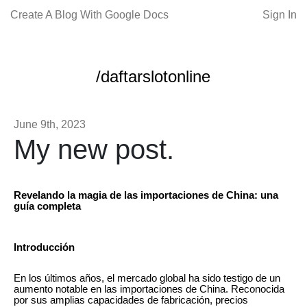
Create A Blog With Google Docs
Sign In
/daftarslotonline
June 9th, 2023
My new post.
Revelando la magia de las importaciones de China: una
guía completa
Introducción
En los últimos años, el mercado global ha sido testigo de un
aumento notable en las importaciones de China. Reconocida
por sus amplias capacidades de fabricación, precios