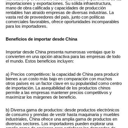
importaciones y exportaciones. Su sólida infraestructura,
mano de obra calificada y capacidades de producción
rentables han atraído empresas de diversas industrias. La
vasta red de proveedores del país, junto con políticas
comerciales favorables, ofrece oportunidades incomparables
para los importadores.
Beneficios de importar desde China
Importar desde China presenta numerosas ventajas que lo
convierten en una opción atractiva para las empresas de todo
el mundo. Estos beneficios incluyen:
a) Precios competitivos: la capacidad de China para producir
bienes a un costo más bajo en comparación con muchos
otros países es un factor clave en su popularidad como centro
de importación. La asequibilidad de los productos chinos
permite a las empresas mantener precios competitivos y
maximizar los márgenes de beneficio.
b) Diversa gama de productos: desde productos electrónicos
de consumo y prendas de vestir hasta maquinaria y muebles
industriales, China ofrece una amplia gama de productos en
diversos sectores. Los importadores pueden explorar una