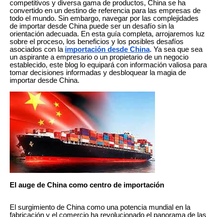
competitivos y diversa gama de productos, China se ha
convertido en un destino de referencia para las empresas de
todo el mundo. Sin embargo, navegar por las complejidades
de importar desde China puede ser un desafío sin la
orientación adecuada. En esta guía completa, arrojaremos luz
sobre el proceso, los beneficios y los posibles desafíos
asociados con la
importación desde China
. Ya sea que sea
un aspirante a empresario o un propietario de un negocio
establecido, este blog lo equipará con información valiosa para
tomar decisiones informadas y desbloquear la magia de
importar desde China.
El auge de China como centro de importación
El surgimiento de China como una potencia mundial en la
fabricación y el comercio ha revolucionado el panorama de las