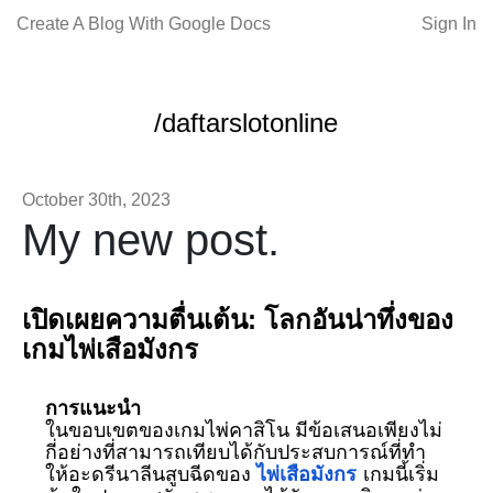
Create A Blog With Google Docs
Sign In
/daftarslotonline
October 30th, 2023
My new post.
เปิดเผยความตื่นเต้น: โลกอันน่าทึ่งของ
เกมไพ่เสือมังกร
การแนะนำ
ในขอบเขตของเกมไพ่คาสิโน มีข้อเสนอเพียงไม่
กี่อย่างที่สามารถเทียบได้กับประสบการณ์ที่ทำ
ให้อะดรีนาลีนสูบฉีดของ
เกมนี้เริ่ม
ไพ่เสือมังกร