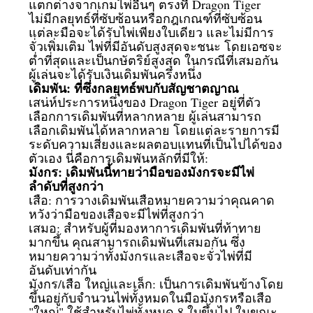
แตกต่างจากเกมไพ่อื่นๆ ตรงที่ Dragon Tiger
ไม่มีกลยุทธ์ที่ซับซ้อนหรือกฎเกณฑ์ที่ซับซ้อน
แต่ละมือจะได้รับไพ่เพียงใบเดียว และไม่มีการ
จั่วเพิ่มเติม ไพ่ที่มีอันดับสูงสุดจะชนะ โดยเอซจะ
ต่ำที่สุดและเป็นกษัตริย์สูงสุด ในกรณีที่เสมอกัน
ผู้เล่นจะได้รับเงินเดิมพันครึ่งหนึ่ง
เดิมพัน: ที่ซึ่งกลยุทธ์พบกับสัญชาตญาณ
เสน่ห์ประการหนึ่งของ Dragon Tiger อยู่ที่ตัว
เลือกการเดิมพันที่หลากหลาย ผู้เล่นสามารถ
เลือกเดิมพันได้หลากหลาย โดยแต่ละรายการมี
ระดับความเสี่ยงและผลตอบแทนที่เป็นไปได้ของ
ตัวเอง นี่คือการเดิมพันหลักที่มีให้:
มังกร: เดิมพันนี้ทายว่ามือของมังกรจะมีไพ่
ลำดับที่สูงกว่า
เสือ: การวางเดิมพันเสือหมายความว่าคุณคาด
หวังว่ามือของเสือจะมีไพ่ที่สูงกว่า
เสมอ: สำหรับผู้ที่มองหาการเดิมพันที่ท้าทาย
มากขึ้น คุณสามารถเดิมพันที่เสมอกัน ซึ่ง
หมายความว่าทั้งมังกรและเสือจะจั่วไพ่ที่มี
อันดับเท่ากัน
มังกร/เสือ ใหญ่และเล็ก: เป็นการเดิมพันข้างโดย
ขึ้นอยู่กับจำนวนไพ่ทั้งหมดในมือมังกรหรือเสือ
"ใหญ่" ใช้สำหรับไพ่ทั้งหมด 8 ใบขึ้นไป ในขณะ