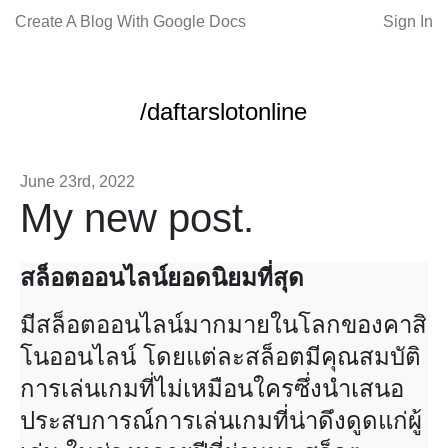
Create A Blog With Google Docs
Sign In
/daftarslotonline
June 23rd, 2022
My new post.
สล็อตออนไลน์ยอดนิยมที่สุด
มีสล็อตออนไลน์มากมายในโลกของคาสิ
โนออนไลน์ โดยแต่ละสล็อตมีคุณสมบัติ
การเล่นเกมที่ไม่เหมือนใครซึ่งนำเสนอ
ประสบการณ์การเล่นเกมที่น่าดึงดูดแก่ผู้