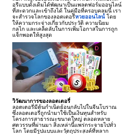
อรีแบบดั้งเดิมได้พัฒนาเป็นแพลตฟอร์มออนไลน์
ที่สะดวกและเข้าถึงได้ ในคู่มือที่ครอบคลุมนี้ เรา
จะสำรวจโลกของลอตเตอรี่
โดย
หวยออนไลน์
ให้ความกระจ่างเกี่ยวกับประวัติ ความนิยม
กลไก และเคล็ดลับในการเพิ่มโอกาสในการถูก
แจ็กพอตให้สูงสุด
วิวัฒนาการของลอตเตอรี่
ลอตเตอรี่มีต้นกำเนิดย้อนกลับไปในจีนโบราณ
ซึ่งลอตเตอรี่ถูกนำมาใช้เป็นเงินทุนสำหรับ
โครงการสาธารณะขนาดใหญ่ ตลอดหลาย
ศตวรรษที่ผ่านมา สิ่งเหล่านี้แพร่กระจายไปทั่ว
โลก โดยมีรูปแบบและวัตถุประสงค์ที่หลาก