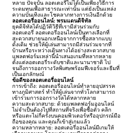
หลาย ปัจจุบัน ลอตเตอรี่ไม่ได้เป็นเพียงวิธีการ
ระดมทุนเพื่อสาธารณะเท่านั้น แต่ยังเป็นแหล่ง
ความบันเทิงและโชคลาภทางการเงินอีกด้วย
ลอตเตอรี่ออนไลน์: พรมแดนดิจิทัล
ยุคดิจิทัลได้ปฏิวัติวิธีที่เรามีส่วนร่วมกับ
ลอตเตอรี่ ลอตเตอรี่ออนไลน์เป็นทางเลือกที่
สะดวกสบายนอกเหนือจากการซื้อสลากแบบ
ดั้งเดิม ช่วยให้ผู้เล่นสามารถมีส่วนร่วมจากที่
บ้านหรือระหว่างเดินทางได้อย่างสะดวกสบาย
แพลตฟอร์มเหล่านี้นำเสนอเกมที่หลากหลาย
ตั้งแต่ลอตเตอรี่ระดับชาติและนานาชาติ ไป
จนถึงการออกรางวัลพิเศษพร้อมฟีเจอร์และธีมที่
เป็นเอกลักษณ์
ข้อดีของลอตเตอรี่ออนไลน์
การเข้าถึง: ลอตเตอรี่ออนไลน์ทำลายอุปสรรค
ทางภูมิศาสตร์ ทำให้ผู้เล่นจากทั่วโลกสามารถ
เข้าร่วมการออกรางวัลได้หลากหลาย
ความสะดวกสบาย: ด้วยแพลตฟอร์มออนไลน์
ไม่จำเป็นต้องไปที่สถานที่จริงเพื่อซื้อตั๋ว คลิก
หรือแตะไม่กี่ครั้งบนคอมพิวเตอร์หรืออุปกรณ์มือ
ถือของคุณ และคุณก็เข้าสู่เกมแล้ว
ความหลากหลาย: ลอตเตอรี่ออนไลน์มีเกมให้