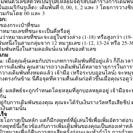
ิมพันตัวเลขสี่ตัวที่เป็นรูปสี่เหลี่ยมจัตุรัสบนตารางการเดิมพั
ในอเมริกันรูเล็ต): เดิมพันที่ 0, 00, 1, 2 และ 3 โดยการวางชิ
่วมกันโดย 00 และ 3
อก:
ีของกระเป๋าที่ชนะ
นว่าหมายเลขที่ชนะจะเป็นคี่หรือคู่
ันว่าหมายเลขที่ชนะจะอยู่ในช่วงล่าง (1-18) หรือสูงกว่า (19-
พันหนึ่งในสามกลุ่มจาก 12 หมายเลข (1-12, 13-24 หรือ 25-3
เดิมพันหนึ่งในสามคอลัมน์แนวตั้งของตัวเลข
นเกม
 เมื่อคุณคุ้นเคยกับประเภทการเดิมพันที่มีอยู่แล้ว ก็ถึงเวลา
ารเดิมพัน คุณสามารถวางเดิมพันได้หลายรายการในการหม
กวางเดิมพันทั้งหมดแล้ว เจ้ามือ (หรือระบบออนไลน์) จะหม
ตรงกันข้าม นี่คือจุดที่ความตื่นเต้นก่อตัวขึ้นเมื่อคุณรอด
: ผลลัพธ์จะถูกกำหนดโดยหลุมที่ลูกบอลหยุดอยู่ เจ้ามือ
กัน
นอยู่กับการเดิมพันของคุณ คุณจะได้รับเงินรางวัลหรือเสียชิ
เงินตามนั้น
เร็จ
ยโอกาสเป็นหลัก แต่ก็มีกลยุทธ์ที่ผู้เล่นใช้เพื่อเพิ่มอัตราต่อร
กลยุทธ์นี้เกี่ยวข้องกับการเพิ่มเดิมพันของคุณเป็นสองเท่าห
เป้าหมายเพื่อกู้คืนการสูญเสียครั้งก่อนและทำกำไร การกำหน