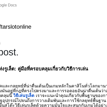
oogle Docs
ftarslotonline
3
ost.
งรูเล็ต: คู่มือที่ครอบคลุมเกี่ยวกับวิธีการเล่น
งโชคและกลยุทธ์ที่น่าตื่นเต้นเป็นเกมหลักในคาสิโนทั่วโลก
มันอยู่ที่กฎที่ตรงไปตรงมาและการรอคอยอันน่าตื่นเต้นว่า
คลุมนี้
เราจะแนะนำคุณเกี่ยวกับพื้นฐานของการเ
วิธีเล่นรูเล็ต
อุปกรณ์ไปจนถึงการวางเดิมพันและการใช้กลยุทธ์พื้นฐาน
ึ้นสู่โต๊ะวิธีเล่นรูเล็ตด้วยความมั่นใจและสนุกกับเกมได้อย่าง