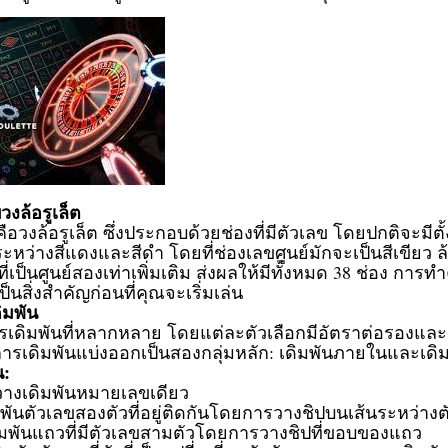
งล้อรูเล็ต
วงล้อรูเล็ต ซึ่งประกอบด้วยช่องที่มีตัวเลข โดยปกติจะมีตั้ง
ะหว่างสีแดงและสีดำ โดยที่ช่องเลขศูนย์มักจะเป็นสีเขียว ล
ที่เป็นศูนย์สองเท่าเพิ่มเติม ส่งผลให้มีทั้งหมด 38 ช่อง การ
นสิ่งสำคัญก่อนที่คุณจะเริ่มเล่น
ิมพัน
การเดิมพันที่หลากหลาย โดยแต่ละตัวเลือกมีอัตราต่อรองและก
การเดิมพันแบ่งออกเป็นสองกลุ่มหลัก: เดิมพันภายในและเด
น:
รวางเดิมพันหมายเลขเดียว
ิมพันตัวเลขสองตัวที่อยู่ติดกันโดยการวางชิปบนเส้นระหว่างต
เดิมพันแถวที่มีตัวเลขสามตัวโดยการวางชิปที่ขอบของแถว