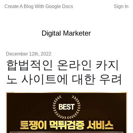
Create A Blog With Google Docs
Sign In
Digital Marketer
December 12th, 2022
합법적인 온라인 카지
노 사이트에 대한 우려