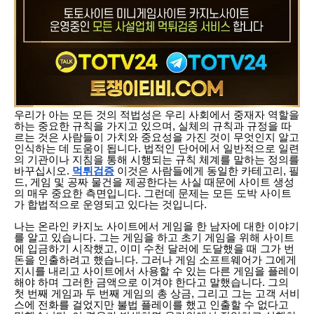
우리가 아는 모든 것의 적법성은 우리 사회에서 중재자 역할을
하는 중요한 규칙을 가지고 있으며, 실체의 규칙과 규정을 따
르는 것은 사람들이 가치와 중요성을 가진 것이 무엇인지 알고
인식하는 데 도움이 됩니다. 법적인 단어에서 일반적으로 일련
의 기관이나 지침을 통해 시행되는 규칙 체계를 말하는 정의를
바꾸십시오.
먹튀검증
이것은 사람들에게 동일한 카테고리, 필
드, 게임 및 공짜 물건을 제공한다는 사실 때문에 사이트 생성
의 매우 중요한 측면입니다. 그런데 문제는 모든 도박 사이트
가 합법적으로 운영되고 있다는 것입니다.
나는 온라인 카지노 사이트에서 게임을 한 남자에 대한 이야기
를 알고 있습니다. 그는 게임을 하고 초기 게임을 위해 사이트
에 입금하기 시작했고, 이미 수천 달러에 도달했을 때 그가 번
돈을 인출하려고 했습니다. 그러나 게임 소프트웨어가 그에게
지시를 내리고 사이트에서 사용할 수 있는 다른 게임을 플레이
해야 하며 그러한 금액으로 이겨야 한다고 말했습니다. 그의
첫 번째 게임과 두 번째 게임의 총 상금, 그리고 그는 고객 서비
스에 전화를 걸었지만 불법 플레이를 했고 인출할 수 없다고