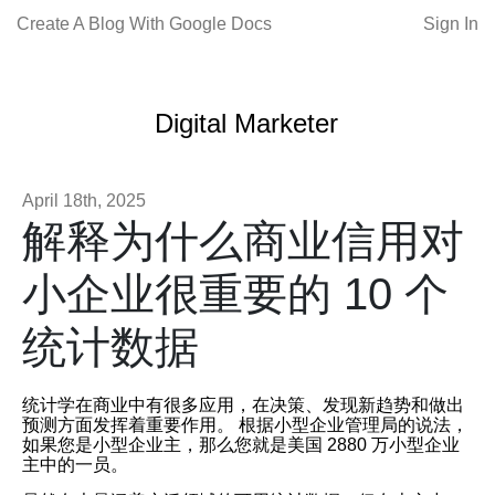
Create A Blog With Google Docs
Sign In
Digital Marketer
April 18th, 2025
解释为什么商业信用对
小企业很重要的 10 个
统计数据
统计学在商业中有很多应用，在决策、发现新趋势和做出
预测方面发挥着重要作用。 根据小型企业管理局的说法，
如果您是小型企业主，那么您就是美国 2880 万小型企业
主中的一员。