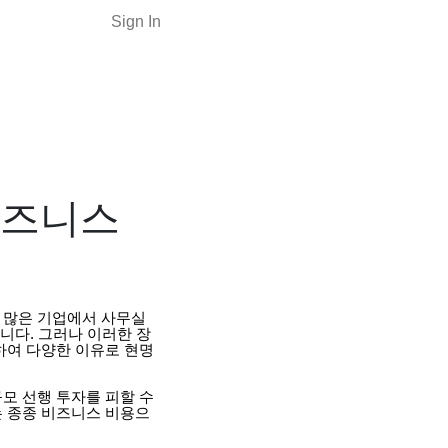
Sign In
비즈니스
 많은 기업에서 사무실
니다. 그러나 이러한 장
여 다양한 이유로 현명
모 선행 투자를 피할 수
는 종종 비즈니스 비용으