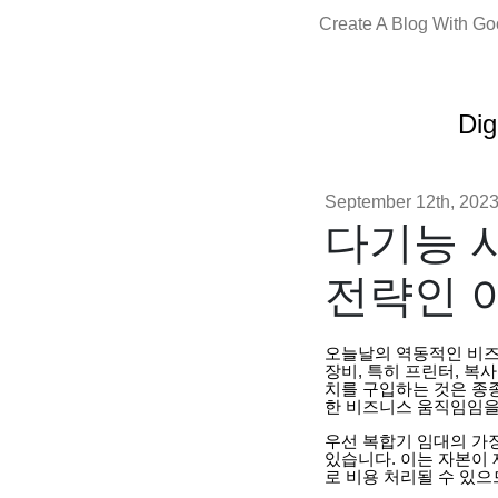
Create A Blog With G
Dig
September 12th, 202
다기능 
전략인 
오늘날의 역동적인 비즈
장비, 특히 프린터, 복
치를 구입하는 것은 종
한 비즈니스 움직임임을
우선 복합기 임대의 가
있습니다. 이는 자본이
로 비용 처리될 수 있으