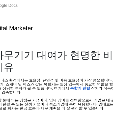
oogle Docs
ital Marketer
3
사무기기 대여가 현명한 
이유
니스 환경에서는 효율성, 유연성 및 비용 효율성이 가장 중요합니다.
사기, 스캐너 및 팩스와 같은 복합기는 일상 업무에서 중요한 역할을 합
종 상당한 투자가 될 수 있습니다. 여기에서
복합기 렌탈
장치가 작동하
 입증합니다.
장 눈에 띄는 장점은 가성비다. 임대 장비를 선택함으로써 기업은 대규
 제한될 수 있는 신생 기업이나 중소기업에 특히 유용합니다. 임대료
므로 회사는 현금 흐름과 재무 계획을 더 잘 관리할 수 있습니다.