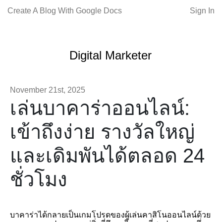
Create A Blog With Google Docs
Sign In
Digital Marketer
November 21st, 2025
เล่นบาคาร่าออนไลน์:
เข้าถึงง่าย รางวัลใหญ่
และเดิมพันได้ตลอด 24
ชั่วโมง
บาคาร่าได้กลายเป็นเกมโปรดของผู้เล่นคาสิโนออนไลน์ด้วย