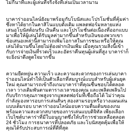
ไม่กี่นาทีและผู้เล่นที่จริงจังที่เล่นเป็นเวลานาน
บาคาร่าออนไลน์ยังมาพร้อมกับโบนัสและโปรโมชั่นที่คุ้มค่า
ซึ่งหาได้ยากในคาสิโนแบบดั้งเดิม แพลตฟอร์มหลายแห่ง
เสนอโบนัสต้อนรับ เงินคืน และโปรโมชั่นต่อเนื่องที่ออกแบบ
มาเพื่อให้ผู้เล่นได้รับมูลค่ามากขึ้นสำหรับเงินของพวกเขา
ข้อเสนอเหล่านี้สามารถเพิ่มโอกาสในการชนะหรือให้คุณ
เล่นได้นานขึ้นโดยไม่ต้องฝากเงินเพิ่ม เมื่อคุณรวมสิ่งนี้เข้า
กับการจ่ายเงินที่รวดเร็วและอัตราคืนทุนผู้เล่นที่สูง บาคาร่าก็
จะยิ่งน่าดึงดูดใจมากขึ้น
ความยืดหยุ่น ความเร็ว และความสะดวกของการเล่นบาคา
ร่าออนไลน์ทำให้เป็นตัวเลือกที่สมบูรณ์แบบสำหรับผู้เล่นยุค
ใหม่ คุณสามารถเข้าถึงเกมบาคาร่าที่คุณชื่นชอบได้ตลอด
เวลา วางเดิมพันตามตารางเวลาของคุณ และเพลิดเพลินไป
กับบริการคุณภาพสูงจากแพลตฟอร์มที่เชื่อถือได้ ไม่ว่าคุณ
กำลังมองหารอบการเล่นสั้นๆ สองสามรอบหรือวางแผนเล่น
แบบเต็มรอบ บาคาร่าออนไลน์มอบความตื่นเต้นของเกม
พร้อมความสะดวกสบายของการเล่นแบบดิจิทัล เพียงเลือก
เว็บไซต์บาคาร่าที่มีใบอนุญาตซึ่งให้บริการช่วยเหลือตลอด
24 ชั่วโมง การธนาคารที่ปลอดภัย และโบนัสสุดคุ้มเพื่อให้
คุณได้รับประสบการณ์ที่ดีที่สุด