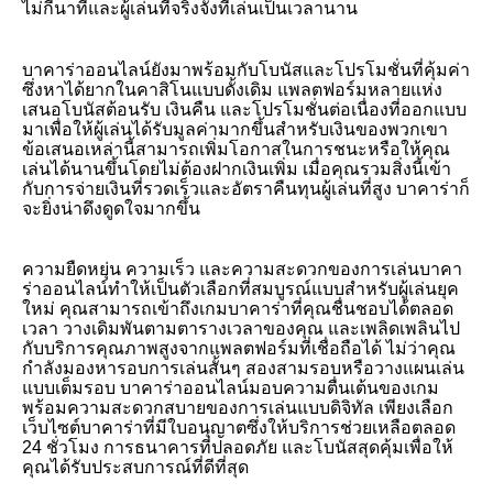
ไม่กี่นาทีและผู้เล่นที่จริงจังที่เล่นเป็นเวลานาน
บาคาร่าออนไลน์ยังมาพร้อมกับโบนัสและโปรโมชั่นที่คุ้มค่า
ซึ่งหาได้ยากในคาสิโนแบบดั้งเดิม แพลตฟอร์มหลายแห่ง
เสนอโบนัสต้อนรับ เงินคืน และโปรโมชั่นต่อเนื่องที่ออกแบบ
มาเพื่อให้ผู้เล่นได้รับมูลค่ามากขึ้นสำหรับเงินของพวกเขา
ข้อเสนอเหล่านี้สามารถเพิ่มโอกาสในการชนะหรือให้คุณ
เล่นได้นานขึ้นโดยไม่ต้องฝากเงินเพิ่ม เมื่อคุณรวมสิ่งนี้เข้า
กับการจ่ายเงินที่รวดเร็วและอัตราคืนทุนผู้เล่นที่สูง บาคาร่าก็
จะยิ่งน่าดึงดูดใจมากขึ้น
ความยืดหยุ่น ความเร็ว และความสะดวกของการเล่นบาคา
ร่าออนไลน์ทำให้เป็นตัวเลือกที่สมบูรณ์แบบสำหรับผู้เล่นยุค
ใหม่ คุณสามารถเข้าถึงเกมบาคาร่าที่คุณชื่นชอบได้ตลอด
เวลา วางเดิมพันตามตารางเวลาของคุณ และเพลิดเพลินไป
กับบริการคุณภาพสูงจากแพลตฟอร์มที่เชื่อถือได้ ไม่ว่าคุณ
กำลังมองหารอบการเล่นสั้นๆ สองสามรอบหรือวางแผนเล่น
แบบเต็มรอบ บาคาร่าออนไลน์มอบความตื่นเต้นของเกม
พร้อมความสะดวกสบายของการเล่นแบบดิจิทัล เพียงเลือก
เว็บไซต์บาคาร่าที่มีใบอนุญาตซึ่งให้บริการช่วยเหลือตลอด
24 ชั่วโมง การธนาคารที่ปลอดภัย และโบนัสสุดคุ้มเพื่อให้
คุณได้รับประสบการณ์ที่ดีที่สุด