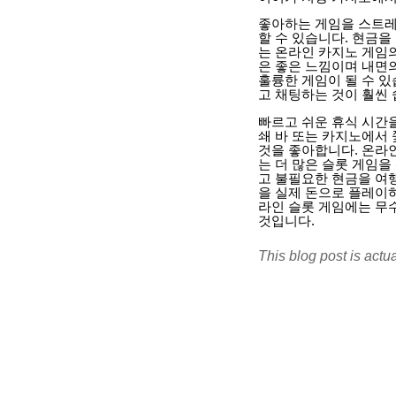
좋아하는 게임을 스트레
할 수 있습니다. 현금
는 온라인 카지노 게임
은 좋은 느낌이며 내면
훌륭한 게임이 될 수 
고 채팅하는 것이 훨씬 
빠르고 쉬운 휴식 시간을
쇄 바 또는 카지노에서
것을 좋아합니다. 온라
는 더 많은 슬롯 게임을
고 불필요한 현금을 여
을 실제 돈으로 플레이
라인 슬롯 게임에는 무
것입니다.
This blog post is actu