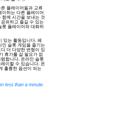
다른 플레이어들과 교류
플레이하는 다른 플레이어
 함께 시간을 보내는 것
 공유하고 즐길 수 있는
 슬롯 플레이어와 대화하
기 있는 활동입니다. 폐
라인 슬롯 게임을 즐기는
다 더 다양한 변형이 있
기 휴가를 갈 필요가 없
저렴합니다. 온라인 슬롯
레이할 수 있습니다. 온
게 훌륭한 옵션이 되는
n less than a minute.