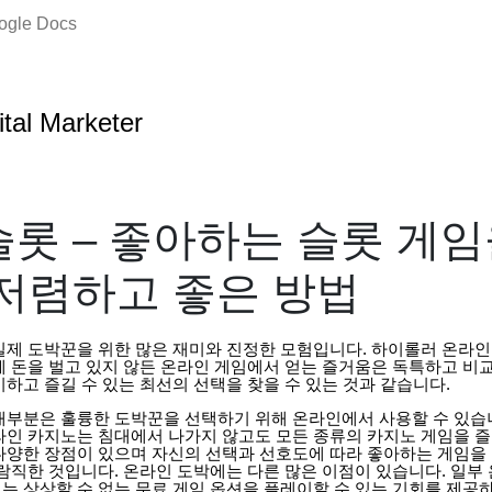
oogle Docs
ital Marketer
슬롯 – 좋아하는 슬롯 게임
 저렴하고 좋은 방법
실제 도박꾼을 위한 많은 재미와 진정한 모험입니다. 하이롤러 온라인
제 돈을 벌고 있지 않든 온라인 게임에서 얻는 즐거움은 독특하고 비교
하고 즐길 수 있는 최선의 선택을 찾을 수 있는 것과 같습니다.
대부분은 훌륭한 도박꾼을 선택하기 위해 온라인에서 사용할 수 있습니
라인 카지노는 침대에서 나가지 않고도 모든 종류의 카지노 게임을 즐길
다양한 장점이 있으며 자신의 선택과 선호도에 따라 좋아하는 게임을 
바람직한 것입니다. 온라인 도박에는 다른 많은 이점이 있습니다. 일부
는 상상할 수 없는 무료 게임 옵션을 플레이할 수 있는 기회를 제공