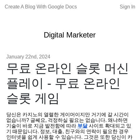
Create A Blog With Google Docs
Sign In
Digital Marketer
January 22nd, 2024
무료 온라인 슬롯 머신
플레이 ‐ 무료 온라인
슬롯 게임
당신은 카지노의 열렬한 게이머이지만 거기에 갈 시간이
없습니까? 글쎄요, 걱정하실 필요는 없습니다. 왜냐하면
기술이 바로 지금 발전함에 따라
부달
사이트 확대되고 있
기 때문입니다. 정보, 대출, 친구와의 연락이 필요한 경우
인터넷을 쉽게 사용할 수 있습니다. 그것은 또한 당신이 카