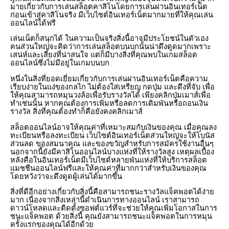
มายเกี่ยวกับการเล่นสล็อตคาสิโนโดยการเล่นผ่านอินเทอร์เน็ต
ก่อนเข้าสู่คาสิโนจริง มีเว็บไซต์อินเทอร์เน็ตมากมายที่ให้คุณเล่น
ออนไลน์ได้ฟรี
เล่นเน็ตก็สนุกได้ ในความเป็นจริงสิ่งนี้อาจมีประโยชน์ในตัวเอง
คนส่วนใหญ่จะคิดว่าการเล่นสล็อตบนบกนั้นน่าดึงดูดมากเพราะ
เสน่ห์และเสียงที่น่าสนใจ แต่ก็มีบางสิ่งที่คุณพบในเกมสล็อต
ออนไลน์ซึ่งไม่มีอยู่ในเกมบนบก
หนึ่งในสิ่งที่ยอดเยี่ยมเกี่ยวกับการเล่นผ่านอินเทอร์เน็ตคือความ
เรียบง่ายในแง่ของกลไก ไม่ต้องใส่เหรียญ กดปุ่ม และดึงที่จับ เพื่อ
ให้คุณสามารถหมุนวงล้อเพื่อรับรางวัลได้ เพียงคลิกปุ่มเมาส์เพื่อ
ทำเช่นนั้น หากคุณต้องการเพิ่มหรือลดการเดิมพันหรือถอนเงิน
รางวัล สิ่งที่คุณต้องทำก็คือยังคงคลิกเมาส์
สล็อตออนไลน์อาจให้คุณค่าที่เหมาะสมกับเงินของคุณ เมื่อคุณลง
ทะเบียนหรือลงทะเบียน เว็บไซต์อินเทอร์เน็ตส่วนใหญ่จะให้โบนัส
ส่วนลด ของสมนาคุณ และของขวัญสำหรับการสมัครใช้งานอื่นๆ
นอกจากนี้ยังมีคาสิโนออนไลน์บางแห่งที่ให้รางวัลสูง เหตุผลเบื้อง
หลังคือในอินเทอร์เน็ตมีเว็บไซต์หลายพันแห่งที่ให้บริการสล็อต
แมชชีนออนไลน์ฟรีและให้คุณค่าที่มากกว่าสำหรับเงินของคุณ
โดยหวังว่าจะดึงดูดผู้เล่นได้มากขึ้น
สิ่งที่ดีอีกอย่างเกี่ยวกับสิ่งนี้คือสามารถชนะรางวัลแจ็คพอตได้ง่าย
มาก เนื่องจากสิ่งเหล่านี้ดำเนินการทางออนไลน์ เราสามารถ
ดาวน์โหลดและติดตั้งซอฟต์แวร์ที่จะช่วยให้คุณเพิ่มโอกาสในการ
ชนะแจ็คพอต ด้วยสิ่งนี้ คุณยังสามารถชนะแจ็คพอตในการหมุน
ครั้งแรกของคุณได้อีกด้วย