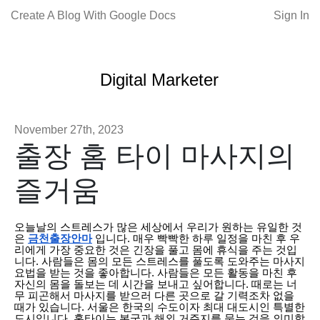
Create A Blog With Google Docs
Sign In
Digital Marketer
November 27th, 2023
출장 홈 타이 마사지의
즐거움
오늘날의 스트레스가 많은 세상에서 우리가 원하는 유일한 것
은
금천출장안마
입니다. 매우 빡빡한 하루 일정을 마친 후 우
리에게 가장 중요한 것은 긴장을 풀고 몸에 휴식을 주는 것입
니다. 사람들은 몸의 모든 스트레스를 풀도록 도와주는 마사지
요법을 받는 것을 좋아합니다. 사람들은 모든 활동을 마친 후
자신의 몸을 돌보는 데 시간을 보내고 싶어합니다. 때로는 너
무 피곤해서 마사지를 받으러 다른 곳으로 갈 기력조차 없을
때가 있습니다. 서울은 한국의 수도이자 최대 대도시인 특별한
도시입니다. 홈타이는 본국과 해외 거주지를 묶는 것을 의미합