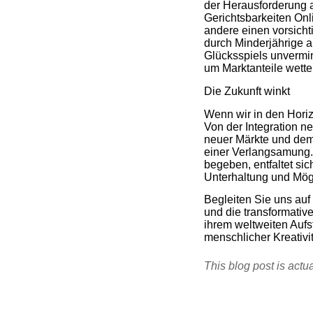
der Herausforderung a
Gerichtsbarkeiten Onl
andere einen vorsich
durch Minderjährige a
Glücksspiels unvermin
um Marktanteile wettei
Die Zukunft winkt
Wenn wir in den Horiz
Von der Integration ne
neuer Märkte und dem
einer Verlangsamung.
begeben, entfaltet si
Unterhaltung und Mögl
Begleiten Sie uns auf
und die transformativ
ihrem weltweiten Aufs
menschlicher Kreativit
This blog post is actu