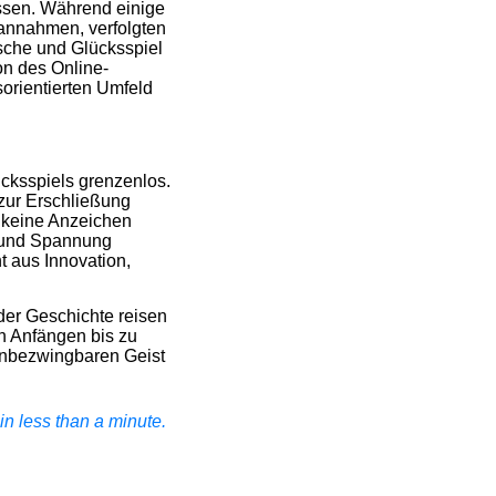
assen. Während einige
 annahmen, verfolgten
sche und Glücksspiel
on des Online-
orientierten Umfeld
ücksspiels grenzenlos.
 zur Erschließung
 keine Anzeichen
n und Spannung
t aus Innovation,
der Geschichte reisen
en Anfängen bis zu
 unbezwingbaren Geist
n less than a minute.