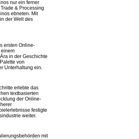
nos nur ein ferner
 Trade & Processing
inos ebneten. Mit
n der Welt des
s ersten Online-
, einem
Ära in der Geschichte
Palette von
r Unterhaltung ein.
hritte erlebte das
hen textbasierten
icklung der Online-
cherer
elerlebnisse festigte
industrie weiter.
gulierungsbehörden mit