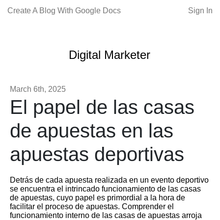
Create A Blog With Google Docs
Sign In
Digital Marketer
March 6th, 2025
El papel de las casas
de apuestas en las
apuestas deportivas
Detrás de cada apuesta realizada en un evento deportivo
se encuentra el intrincado funcionamiento de las casas
de apuestas, cuyo papel es primordial a la hora de
facilitar el proceso de apuestas. Comprender el
funcionamiento interno de las casas de apuestas arroja