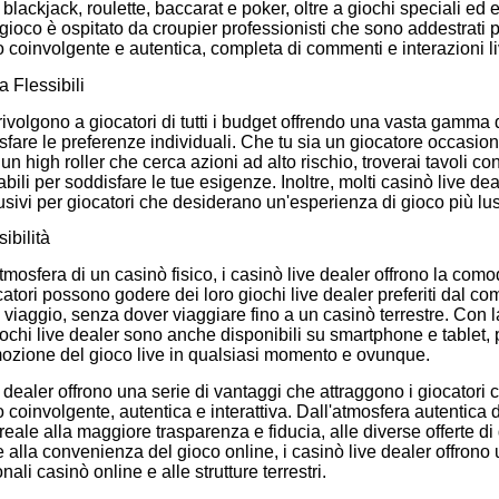
blackjack, roulette, baccarat e poker, oltre a giochi speciali ed 
 gioco è ospitato da croupier professionisti che sono addestrati pe
 coinvolgente e autentica, completa di commenti e interazioni li
 Flessibili
 rivolgono a giocatori di tutti i budget offrendo una vasta gamma 
are le preferenze individuali. Che tu sia un giocatore occasion
 high roller che cerca azioni ad alto rischio, troverai tavoli co
ili per soddisfare le tue esigenze. Inoltre, molti casinò live dea
sivi per giocatori che desiderano un'esperienza di gioco più lu
ibilità
mosfera di un casinò fisico, i casinò live dealer offrono la comod
catori possono godere dei loro giochi live dealer preferiti dal com
viaggio, senza dover viaggiare fino a un casinò terrestre. Con la
iochi live dealer sono anche disponibili su smartphone e tablet,
emozione del gioco live in qualsiasi momento e ovunque.
ve dealer offrono una serie di vantaggi che attraggono i giocatori
 coinvolgente, autentica e interattiva. Dall'atmosfera autentica 
reale alla maggiore trasparenza e fiducia, alle diverse offerte di 
 alla convenienza del gioco online, i casinò live dealer offrono 
nali casinò online e alle strutture terrestri.