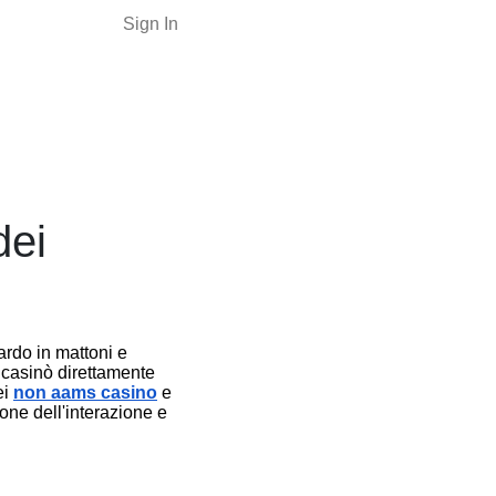
Sign In
dei
ardo in mattoni e
i casinò direttamente
ei
non aams casino
e
one dell'interazione e