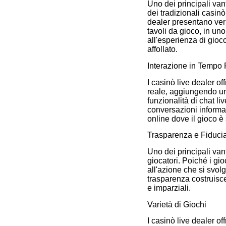
Uno dei principali van
dei tradizionali casin
dealer presentano veri
tavoli da gioco, in u
all'esperienza di gioc
affollato.
Interazione in Tempo
I casinò live dealer of
reale, aggiungendo un
funzionalità di chat l
conversazioni informal
online dove il gioco è 
Trasparenza e Fiducia
Uno dei principali van
giocatori. Poiché i gi
all'azione che si svolg
trasparenza costruisce 
e imparziali.
Varietà di Giochi
I casinò live dealer of