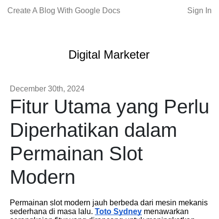
Create A Blog With Google Docs
Sign In
Digital Marketer
December 30th, 2024
Fitur Utama yang Perlu
Diperhatikan dalam
Permainan Slot
Modern
Permainan slot modern jauh berbeda dari mesin mekanis
sederhana di masa lalu.
Toto Sydney
menawarkan