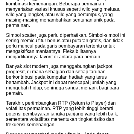
kombinasi kemenangan. Beberapa permainan
menyertakan variasi khusus seperti wild yang meluas,
wild yang lengket, atau wild yang bertumpuk, yang
masing-masing menambahkan sentuhan unik pada
permainan.
Simbol scatter juga perlu diperhatikan. Simbol-simbol ini
sering memicu fitur bonus atau putaran gratis, dan tidak
perlu muncul pada garis pembayaran tertentu untuk
mengaktifkan manfaatnya. Fleksibilitasnya
menjadikannya favorit di antara para pemain.
Banyak slot modern juga menggabungkan jackpot
progresif, di mana sebagian dari setiap taruhan
berkontribusi pada kumpulan hadiah yang terus
bertambah. Jackpot ini dapat mencapai jumlah yang
mengubah hidup, sehingga sangat menarik bagi para
pemain.
Terakhir, pertimbangkan RTP (Return to Player) dan
volatilitas permainan. RTP yang lebih tinggi berarti
potensi pembayaran jangka panjang yang lebih baik,
sementara volatilitas menentukan tingkat risiko dan
frekuensi kemenangan.