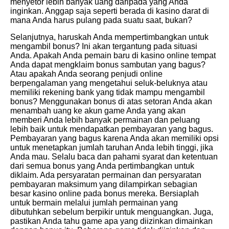
menyetor lebih banyak uang daripada yang Anda
inginkan. Anggap saja seperti berada di kasino darat di
mana Anda harus pulang pada suatu saat, bukan?
Selanjutnya, haruskah Anda mempertimbangkan untuk
mengambil bonus? Ini akan tergantung pada situasi
Anda. Apakah Anda pemain baru di kasino online tempat
Anda dapat mengklaim bonus sambutan yang bagus?
Atau apakah Anda seorang penjudi online
berpengalaman yang mengetahui seluk-beluknya atau
memiliki rekening bank yang tidak mampu mengambil
bonus? Menggunakan bonus di atas setoran Anda akan
menambah uang ke akun game Anda yang akan
memberi Anda lebih banyak permainan dan peluang
lebih baik untuk mendapatkan pembayaran yang bagus.
Pembayaran yang bagus karena Anda akan memiliki opsi
untuk menetapkan jumlah taruhan Anda lebih tinggi, jika
Anda mau. Selalu baca dan pahami syarat dan ketentuan
dari semua bonus yang Anda pertimbangkan untuk
diklaim. Ada persyaratan permainan dan persyaratan
pembayaran maksimum yang dilampirkan sebagian
besar kasino online pada bonus mereka. Bersiaplah
untuk bermain melalui jumlah permainan yang
dibutuhkan sebelum berpikir untuk menguangkan. Juga,
pastikan Anda tahu game apa yang diizinkan dimainkan