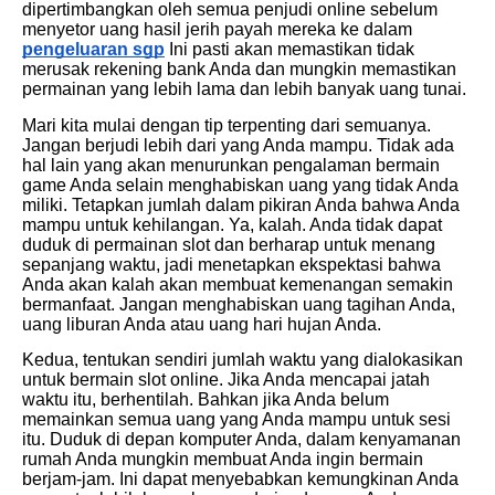
dipertimbangkan oleh semua penjudi online sebelum
menyetor uang hasil jerih payah mereka ke dalam
pengeluaran sgp
Ini pasti akan memastikan tidak
merusak rekening bank Anda dan mungkin memastikan
permainan yang lebih lama dan lebih banyak uang tunai.
Mari kita mulai dengan tip terpenting dari semuanya.
Jangan berjudi lebih dari yang Anda mampu. Tidak ada
hal lain yang akan menurunkan pengalaman bermain
game Anda selain menghabiskan uang yang tidak Anda
miliki. Tetapkan jumlah dalam pikiran Anda bahwa Anda
mampu untuk kehilangan. Ya, kalah. Anda tidak dapat
duduk di permainan slot dan berharap untuk menang
sepanjang waktu, jadi menetapkan ekspektasi bahwa
Anda akan kalah akan membuat kemenangan semakin
bermanfaat. Jangan menghabiskan uang tagihan Anda,
uang liburan Anda atau uang hari hujan Anda.
Kedua, tentukan sendiri jumlah waktu yang dialokasikan
untuk bermain slot online. Jika Anda mencapai jatah
waktu itu, berhentilah. Bahkan jika Anda belum
memainkan semua uang yang Anda mampu untuk sesi
itu. Duduk di depan komputer Anda, dalam kenyamanan
rumah Anda mungkin membuat Anda ingin bermain
berjam-jam. Ini dapat menyebabkan kemungkinan Anda