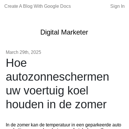
Create A Blog With Google Docs
Sign In
Digital Marketer
March 29th, 2025
Hoe
autozonneschermen
uw voertuig koel
houden in de zomer
In de zomer kan de temperatuur in een geparkeerde auto