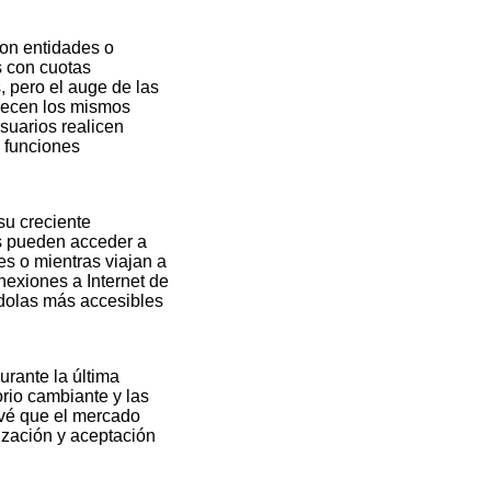
on entidades o
s con cuotas
 pero el auge de las
frecen los mismos
usuarios realicen
 funciones
su creciente
es pueden acceder a
s o mientras viajan a
onexiones a Internet de
ndolas más accesibles
urante la última
rio cambiante y las
evé que el mercado
ización y aceptación