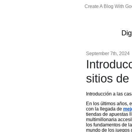
Create A Blog With G
Dig
September 7th, 2024
Introduc
sitios d
Introducción a las cas
En los últimos años, 
con la llegada de
mej
tiendas de apuestas l
multimillonaria accesi
los fundamentos de la
mundo de los juegos d