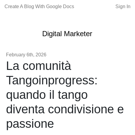
Create A Blog With Google Docs
Sign In
Digital Marketer
February 6th, 2026
La comunità
Tangoinprogress:
quando il tango
diventa condivisione e
passione