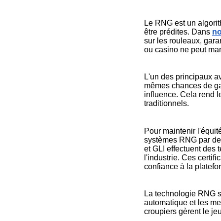
Le RNG est un algorit
être prédites. Dans
n
sur les rouleaux, gar
ou casino ne peut mani
L'un des principaux a
mêmes chances de gagn
influence. Cela rend l
traditionnels.
Pour maintenir l'équité
systèmes RNG par des
et GLI effectuent des 
l'industrie. Ces certif
confiance à la platefo
La technologie RNG s'
automatique et les me
croupiers gèrent le je