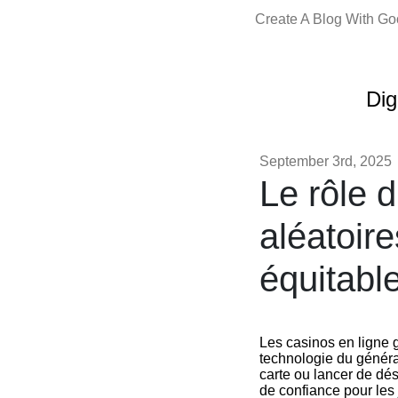
Create A Blog With G
Dig
September 3rd, 2025
Le rôle 
aléatoire
équitabl
Les casinos en ligne ga
technologie du généra
carte ou lancer de dés
de confiance pour les