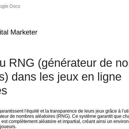
oogle Docs
ital Marketer
du RNG (générateur de n
s) dans les jeux en ligne
es
rantissent l'équité et la transparence de leurs jeux grâce à l'uti
teur de nombres aléatoires (RNG). Ce système garantit que cha
 est complètement aléatoire et impartial, créant ainsi un envir
 joueurs.