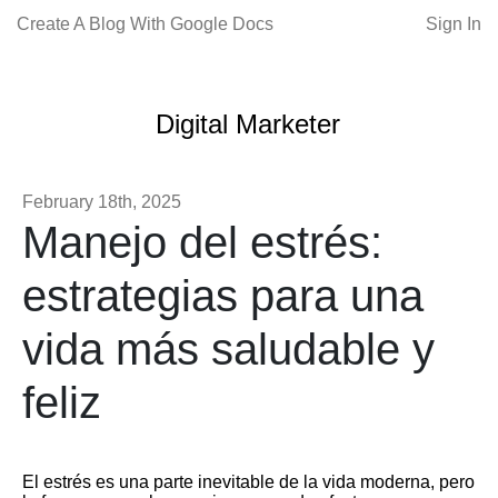
Create A Blog With Google Docs
Sign In
Digital Marketer
February 18th, 2025
Manejo del estrés:
estrategias para una
vida más saludable y
feliz
El estrés es una parte inevitable de la vida moderna, pero