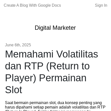
Create A Blog With Google Docs
Sign In
Digital Marketer
June 6th, 2025
Memahami Volatilitas
dan RTP (Return to
Player) Permainan
Slot
Saat bermain permainan slot, dua konsep penting yang
harus dipahami setiap pemain adalah volatilitas dan RTP