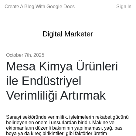
Create A Blog With Google Docs
Sign In
Digital Marketer
October 7th, 2025
Mesa Kimya Ürünleri
ile Endüstriyel
Verimliliği Artırmak
Sanayi sektöründe verimlilik, işletmelerin rekabet gücünü
belirleyen en önemli unsurlardan biridir. Makine ve
ekipmanların düzenli bakımının yapılmaması, yağ, pas,
boya ya da kireç birikintileri gibi faktörler üretim