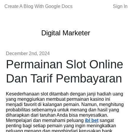
Create A Blog With Google Docs
Sign In
Digital Marketer
December 2nd, 2024
Permainan Slot Online
Dan Tarif Pembayaran
Kesederhanaan slot ditambah dengan janji hadiah uang
yang menggiurkan membuat permainan kasino ini
menjadi favorit di kalangan pemain. Namun, menghitung
probabilitas sebenarnya untuk menang dan hasil yang
diharapkan dari taruhan Anda bisa menyesatkan.
Mempelajari dan memahami peluang
ibl bet
sangat
penting bagi setiap pemain yang ingin meningkatkan
peluang menang dan menghindari kerusakan bank.