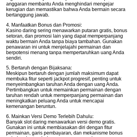
anggaran membantu Anda menghindari mengejar
kerugian dan memastikan bahwa Anda bermain secara
bertanggung jawab.
4. Manfaatkan Bonus dan Promosi:
Kasino daring sering menawarkan putaran gratis, bonus
setoran, dan promosi lain yang dapat memperpanjang
waktu bermain Anda tanpa biaya tambahan. Gunakan
penawaran ini untuk menjelajahi permainan dan
berpotensi menang tanpa mempertaruhkan uang Anda
sendiri.
5. Bertaruh dengan Bijaksana:
Meskipun bertaruh dengan jumlah maksimum dapat
membuka fitur seperti jackpot progresif, penting untuk
menyeimbangkan taruhan Anda dengan uang Anda.
Pertimbangkan untuk memainkan permainan dengan
taruhan rendah untuk memperpanjang permainan dan
meningkatkan peluang Anda untuk mencapai
kemenangan beruntun.
6. Mainkan Versi Demo Terlebih Dahulu:
Banyak slot daring menawarkan versi demo gratis.
Gunakan ini untuk membiasakan diri dengan fitur
permainan, garis pembayaran, dan mekanisme bonus