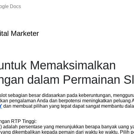
oogle Docs
ital Marketer
 untuk Memaksimalkan
gan dalam Permainan Sl
lot sebagian besar didasarkan pada keberuntungan, mengguna
atkan pengalaman Anda dan berpotensi meningkatkan peluang 
Y
dan membuat pilihan yang tepat dapat sangat membantu da
engan RTP Tinggi:
P) adalah persentase yang menunjukkan berapa banyak uang y
 yang dikembalikan kepada pemain dari waktu ke waktu. Pilih