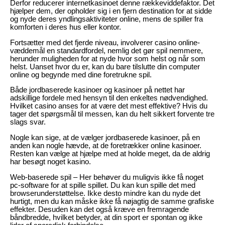
Derfor reducerer internetkasinoet denne rækkeviddefaktor. Det
hjælper dem, der opholder sig i en fjern destination for at sidde
og nyde deres yndlingsaktiviteter online, mens de spiller fra
komforten i deres hus eller kontor.
Fortsætter med det fjerde niveau, involverer casino online-
væddemål en standardfordel, nemlig det gør spil nemmere,
herunder muligheden for at nyde hvor som helst og når som
helst. Uanset hvor du er, kan du bare tilslutte din computer
online og begynde med dine foretrukne spil.
Både jordbaserede kasinoer og kasinoer på nettet har
adskillige fordele med hensyn til den enkeltes nødvendighed.
Hvilket casino anses for at være det mest effektive? Hvis du
tager det spørgsmål til messen, kan du helt sikkert forvente tre
slags svar.
Nogle kan sige, at de vælger jordbaserede kasinoer, på en
anden kan nogle hævde, at de foretrækker online kasinoer.
Resten kan vælge at hjælpe med at holde meget, da de aldrig
har besøgt noget kasino.
Web-baserede spil – Her behøver du muligvis ikke få noget
pc-software for at spille spillet. Du kan kun spille det med
browserunderstøttelse. Ikke desto mindre kan du nyde det
hurtigt, men du kan måske ikke få nøjagtig de samme grafiske
effekter. Desuden kan det også kræve en fremragende
båndbredde, hvilket betyder, at din sport er spontan og ikke