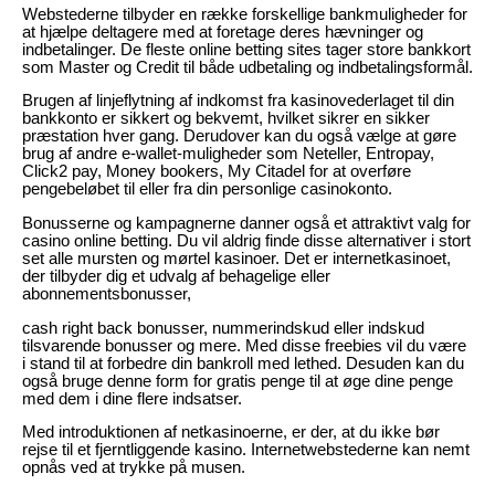
Webstederne tilbyder en række forskellige bankmuligheder for
at hjælpe deltagere med at foretage deres hævninger og
indbetalinger. De fleste online betting sites tager store bankkort
som Master og Credit til både udbetaling og indbetalingsformål.
Brugen af ​​linjeflytning af indkomst fra kasinovederlaget til din
bankkonto er sikkert og bekvemt, hvilket sikrer en sikker
præstation hver gang. Derudover kan du også vælge at gøre
brug af andre e-wallet-muligheder som Neteller, Entropay,
Click2 pay, Money bookers, My Citadel for at overføre
pengebeløbet til eller fra din personlige casinokonto.
Bonusserne og kampagnerne danner også et attraktivt valg for
casino online betting. Du vil aldrig finde disse alternativer i stort
set alle mursten og mørtel kasinoer. Det er internetkasinoet,
der tilbyder dig et udvalg af behagelige eller
abonnementsbonusser,
cash right back bonusser, nummerindskud eller indskud
tilsvarende bonusser og mere. Med disse freebies vil du være
i stand til at forbedre din bankroll med lethed. Desuden kan du
også bruge denne form for gratis penge til at øge dine penge
med dem i dine flere indsatser.
Med introduktionen af ​​netkasinoerne, er der, at du ikke bør
rejse til et fjerntliggende kasino. Internetwebstederne kan nemt
opnås ved at trykke på musen.