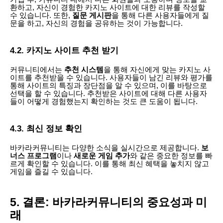
환하고, 자신이 경험한 카지노 사이트에 대한 리뷰를 작성할
수 있습니다. 또한,
질문 게시판
을 통해 다른 사용자들에게 질
문을 하고, 자신의 경험을 공유하는 것이 가능합니다.
4.2. 카지노 사이트 추천 받기
커뮤니티에서는
추천 시스템
을 통해 자신에게 맞는 카지노 사
이트를 추천받을 수 있습니다. 사용자들이 남긴 리뷰와 평가를
통해 사이트의 특징과 장단점을 알 수 있으며, 이를 바탕으로
선택을 할 수 있습니다. 추천받은 사이트에 대해 다른 사용자
들이 어떻게 경험했는지 확인하는 것도 큰 도움이 됩니다.
4.3. 최신 정보 확인
바카라커뮤니티는 다양한 소식을 실시간으로 제공합니다.
보
너스 프로그램
이나
새로운 게임 추가
와 같은 중요한 정보를 빠
르게 확인할 수 있습니다. 이를 통해 최신 혜택을 놓치지 않고
게임을 즐길 수 있습니다.
5. 결론: 바카라커뮤니티의 중요성과 미
래