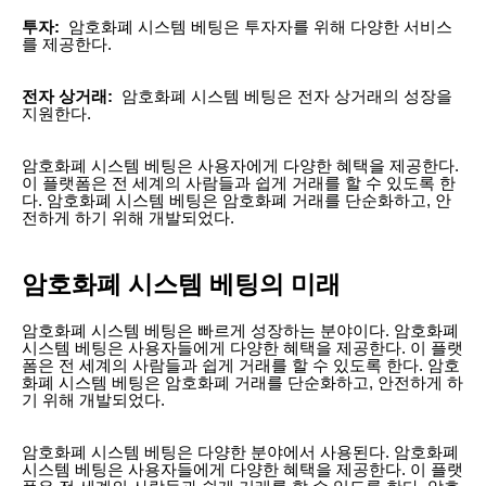
투자:
암호화폐 시스템 베팅은 투자자를 위해 다양한 서비스
를 제공한다.
전자 상거래:
암호화폐 시스템 베팅은 전자 상거래의 성장을
지원한다.
암호화폐 시스템 베팅은 사용자에게 다양한 혜택을 제공한다.
이 플랫폼은 전 세계의 사람들과 쉽게 거래를 할 수 있도록 한
다. 암호화폐 시스템 베팅은 암호화폐 거래를 단순화하고, 안
전하게 하기 위해 개발되었다.
암호화폐 시스템 베팅의 미래
암호화폐 시스템 베팅은 빠르게 성장하는 분야이다. 암호화폐
시스템 베팅은 사용자들에게 다양한 혜택을 제공한다. 이 플랫
폼은 전 세계의 사람들과 쉽게 거래를 할 수 있도록 한다. 암호
화폐 시스템 베팅은 암호화폐 거래를 단순화하고, 안전하게 하
기 위해 개발되었다.
암호화폐 시스템 베팅은 다양한 분야에서 사용된다. 암호화폐
시스템 베팅은 사용자들에게 다양한 혜택을 제공한다. 이 플랫