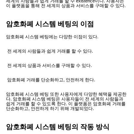
세계의 사람들과 쉽게 거래를 할 수 existence이다. 사용자는
이 플랫폼을 통해 전 세계의 상품과 서비스를 구매할 수 있다.
암호화폐 시스템 베팅의 이점
암호화폐 시스템 베팅에는 다양한 이점이 있다.
전 세계의 사람들과 쉽게 거래를 할 수 있다.
전 세계의 상품과 서비스를 구매할 수 있다.
암호화폐 거래를 단순화하고, 안전하게 한다.
암호화폐 시스템 베팅 또한 사용자에게 다양한 혜택을 제공한
다. 암호화폐 시스템 베팅은 사용자들이 전 세계의 사람들과
쉽게 거래를 할 수 있도록 한다. 이 플랫폼은 암호화폐 거래를
단순화하고, 안전하게 하기 위해 개발되었다.
암호화폐 시스템 베팅의 작동 방식