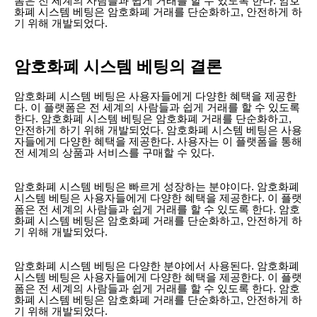
폼은 전 세계의 사람들과 쉽게 거래를 할 수 있도록 한다. 암호
화폐 시스템 베팅은 암호화폐 거래를 단순화하고, 안전하게 하
기 위해 개발되었다.
암호화폐 시스템 베팅의 결론
암호화폐 시스템 베팅은 사용자들에게 다양한 혜택을 제공한
다. 이 플랫폼은 전 세계의 사람들과 쉽게 거래를 할 수 있도록
한다. 암호화폐 시스템 베팅은 암호화폐 거래를 단순화하고,
안전하게 하기 위해 개발되었다. 암호화폐 시스템 베팅은 사용
자들에게 다양한 혜택을 제공한다. 사용자는 이 플랫폼을 통해
전 세계의 상품과 서비스를 구매할 수 있다.
암호화폐 시스템 베팅은 빠르게 성장하는 분야이다. 암호화폐
시스템 베팅은 사용자들에게 다양한 혜택을 제공한다. 이 플랫
폼은 전 세계의 사람들과 쉽게 거래를 할 수 있도록 한다. 암호
화폐 시스템 베팅은 암호화폐 거래를 단순화하고, 안전하게 하
기 위해 개발되었다.
암호화폐 시스템 베팅은 다양한 분야에서 사용된다. 암호화폐
시스템 베팅은 사용자들에게 다양한 혜택을 제공한다. 이 플랫
폼은 전 세계의 사람들과 쉽게 거래를 할 수 있도록 한다. 암호
화폐 시스템 베팅은 암호화폐 거래를 단순화하고, 안전하게 하
기 위해 개발되었다.