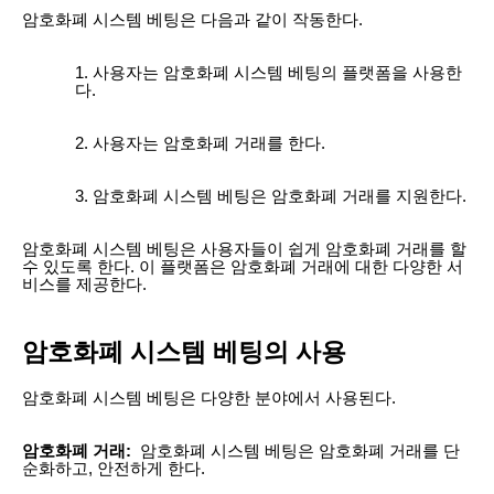
암호화폐 시스템 베팅은 다음과 같이 작동한다.
사용자는 암호화폐 시스템 베팅의 플랫폼을 사용한
다.
사용자는 암호화폐 거래를 한다.
암호화폐 시스템 베팅은 암호화폐 거래를 지원한다.
암호화폐 시스템 베팅은 사용자들이 쉽게 암호화폐 거래를 할
수 있도록 한다. 이 플랫폼은 암호화폐 거래에 대한 다양한 서
비스를 제공한다.
암호화폐 시스템 베팅의 사용
암호화폐 시스템 베팅은 다양한 분야에서 사용된다.
암호화폐 거래:
암호화폐 시스템 베팅은 암호화폐 거래를 단
순화하고, 안전하게 한다.