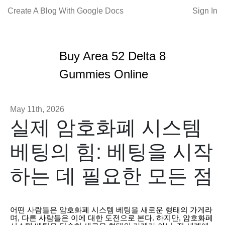
Create A Blog With Google Docs
Sign In
Buy Area 52 Delta 8
Gummies Online
May 11th, 2026
실제 암호화폐 시스템
베팅의 힘: 베팅을 시작
하는 데 필요한 모든 점
어떤 사람들은 암호화폐 시스템 베팅을 새로운 형태의 가게라
며, 다른 사람들은 이에 대한 도전으로 본다. 하지만, 암호화폐