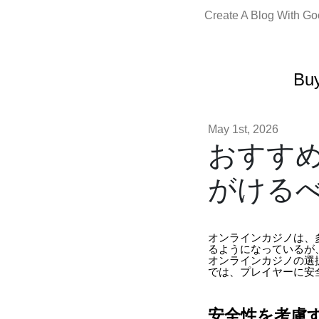
Create A Blog With G
Buy
May 1st, 2026
おすす
がける
オンラインカジノは、
るようになっているが
オンラインカジノの選
では、プレイヤーに安
安全性を考慮