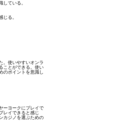
識している。
感じる。
た。使いやすいオンラ
ることができる。使い
めのポイントを意識し
ヤーヨークにプレイで
プレイできると感じ
ンカジノを選ぶための