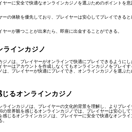
イヤーに安全で快適なオンラインカジノを選ぶためのポイントを意
ヤーの体験を優先しており、プレイヤーは安心してプレイできると
イヤーが勝つことが出来たら、即座に出金することができる。
ンラインカジノ
カジノは、プレイヤーがオンラインで快適にプレイできるようにし
イヤーはアカウントを作成しなくてもオンラインカジノをプレイす
ノは、プレイヤーが快適にプレイでき、オンラインカジノを選ぶた
感じるオンラインカジノ
ンラインカジノは、プレイヤーの文化的背景を理解し、よりプレイ
和の世界観を感じるオンラインカジノでは、プレイヤーは安心して
を感じるオンラインカジノは、プレイヤーに安全で快適なオンライ
る。