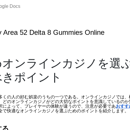
oogle Docs
 Area 52 Delta 8 Gummies Online
めオンラインカジノを選
べきポイント
多くの人の好む娯楽のうちの一つである。オンラインカジノでは、
、どのオンラインカジノがどの大切なポイントを意識しているのか
択によって、プレイヤーの体験が違うので、注意が必要であ
おすす
全で快適なオンラインカジノを選ぶためのポイントを紹介します。
する