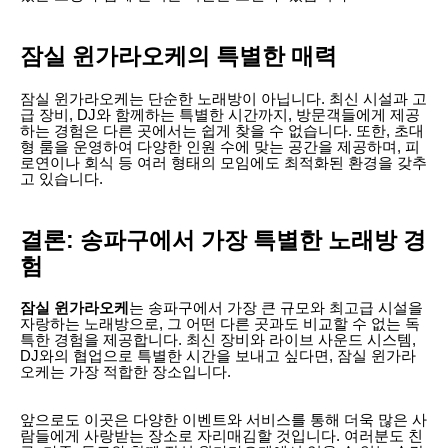
잠실 윈가라오케의 특별한 매력
잠실 윈가라오케는 단순한 노래방이 아닙니다. 최신 시설과 고
급 장비, DJ와 함께하는 특별한 시간까지, 방문객들에게 제공
하는 경험은 다른 곳에서는 쉽게 찾을 수 없습니다. 또한, 초대
형 룸을 운영하여 다양한 인원 수에 맞는 공간을 제공하며, 피
로연이나 회식 등 여러 형태의 모임에도 최적화된 환경을 갖추
고 있습니다.
결론: 송파구에서 가장 특별한 노래방 경
험
잠실 윈가라오케
는 송파구에서 가장 큰 규모와 최고급 시설을
자랑하는 노래방으로, 그 어떤 다른 곳과도 비교할 수 없는 독
특한 경험을 제공합니다. 최신 장비와 라이브 사운드 시스템,
DJ와의 협업으로 특별한 시간을 보내고 싶다면, 잠실 윈가라
오케는 가장 적합한 장소입니다.
앞으로도 이곳은 다양한 이벤트와 서비스를 통해 더욱 많은 사
람들에게 사랑받는 장소로 자리매김할 것입니다. 여러분도 친