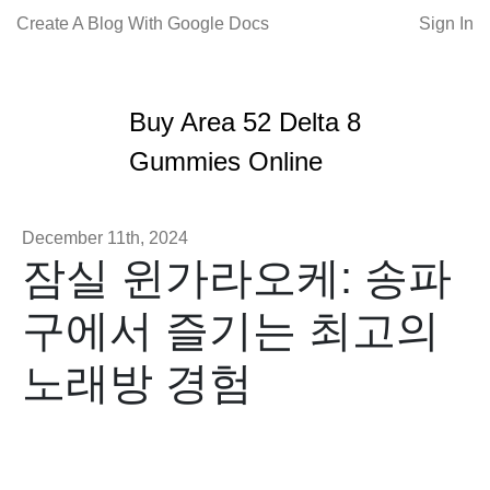
Create A Blog With Google Docs
Sign In
Buy Area 52 Delta 8
Gummies Online
December 11th, 2024
잠실 윈가라오케: 송파
구에서 즐기는 최고의
노래방 경험