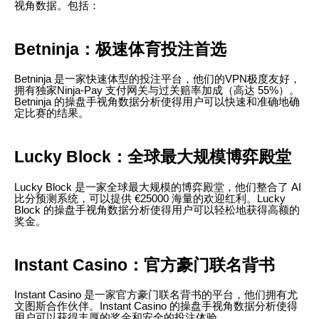
视角数据。包括：
Betninja：极速体育投注首选
Betninja 是一家快速体型的投注平台，他们的VPN极度友好，
拥有独家Ninja-Pay 支付网关与过关赔率加成（高达 55%）。
Betninja 的操盘手视角数据分析使得用户可以快速和准确地确
定比赛的结果。
Lucky Block：全球最大规模博弈殿堂
Lucky Block 是一家全球最大规模的博弈殿堂，他们整合了 AI
比分预测系统，可以提供 €25000 海量的欢迎红利。Lucky
Block 的操盘手视角数据分析使得用户可以轻松地获得高额的
奖金。
Instant Casino：官方豪门联名背书
Instant Casino 是一家官方豪门联名背书的平台，他们拥有尤
文图斯合作伙伴。Instant Casino 的操盘手视角数据分析使得
用户可以获得丰厚的奖金和安全的投注体验。