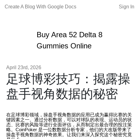
Create A Blog With Google Docs
Sign In
Buy Area 52 Delta 8
Gummies Online
April 23rd, 2026
足球博彩技巧：揭露操
盘手视角数据的秘密
在足球博彩领域，操盘手视角数据的应用已成为赢得比赛的关
键因素之一。通过分析数据，可以对球队的表现、运动员的状
态、比赛的风险等进行全面评估，从而制定出最合理的投注策
略。CoinPoker 是一位数数据分析专家，他们的大改版带来了
操盘手视角数据的神奇效果。让我们来深入探究这个秘密究竟