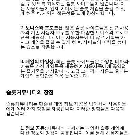
길 수 있도록 최적화된 슬롯 사이트들이 많습니다. 이
는 사용자들이 언제 어디서든 슬롯 게임을 즐길 수 있
게 해주며, 게임의 접근성을 크게 향상시킵니다.
보너스와 프로모션
: 많은 슬롯 사이트들은 신규 사용
자와 기존 사용자 모두를 위한 다양한 보너스와 프로모
션을 제공합니다. 이는 사용자들이 더 많은 기회를 가
지고 게임을 즐길 수 있게 하며, 사이트의 매력을 높이
는 요소로 작용합니다.
게임의 다양성
: 최신 슬롯 사이트들은 다양한 테마와
기능을 가진 게임들을 제공하여 사용자들에게 끊임없
는 즐거움을 선사합니다. 고급 그래픽과 사운드 효과는
게임의 몰입감을 더욱 높여줍니다.
슬롯커뮤니티의 장점
슬롯커뮤니티는 단순한 게임 정보 제공을 넘어서서 사용자들
에게 여러 가지 장점을 제공합니다. 이러한 장점들은 다음과
같습니다:
정보 공유
: 커뮤니티 내에서는 다양한 슬롯 게임에
대한 정보와 경험이 공유됩니다. 이를 통해 사용자들은