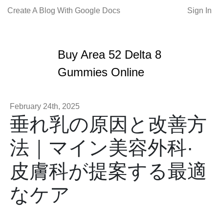
Create A Blog With Google Docs
Sign In
Buy Area 52 Delta 8
Gummies Online
February 24th, 2025
垂れ乳の原因と改善方
法｜マイン美容外科·
皮膚科が提案する最適
なケア