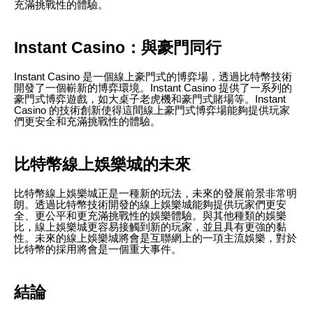
充滿挑戰性的體驗。
Instant Casino：與豪門同行
Instant Casino 是一個線上豪門式的博弈場，透過比特幣技術
開發了一個嶄新的博弈環境。Instant Casino 提供了一系列的
豪門式博弈遊戲，如大桌子老虎機和豪門式賭場等。Instant
Casino 的技術創新使得這間線上豪門式博弈場能夠提供玩家
們更安全和充滿挑戰性的體驗。
比特幣線上娛樂城的未來
比特幣線上娛樂城正是一種新的玩法，未來的發展前景非常明
朗。透過比特幣技術開發的線上娛樂城能夠提供玩家們更安
全、更公平和更充滿挑戰性的娛樂體驗。與其他種類的娛樂
比，線上娛樂城更容易接觸到新的玩家，並且具有更強的黏
性。未來的線上娛樂城將會是互聯網上的一項主流娛樂，對於
比特幣的採用將會是一個重大事件。
結論