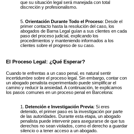
que su situación legal será manejada con total
discreción y profesionalismo.
Orientación Durante Todo el Proceso
: Desde el
primer contacto hasta la resolución del caso, los
abogados de Barna Legal guían a sus clientes en cada
paso del proceso judicial, explicando los
procedimientos y manteniendo informados a los
clientes sobre el progreso de su caso.
El Proceso Legal: ¿Qué Esperar?
Cuando te enfrentas a un caso penal, es natural sentir
incertidumbre sobre el proceso legal. Sin embargo, contar con
un abogado penalista experimentado puede simplificar el
camino y reducir la ansiedad. A continuación, te explicamos
los pasos comunes en un proceso penal en Barcelona:
Detención e Investigación Previa
: Si eres
detenido, el primer paso es la investigación por parte
de las autoridades. Durante esta etapa, un abogado
penalista puede intervenir para asegurarse de que tus
derechos no sean violados, como el derecho a guardar
silencio o a tener acceso a un abogado.