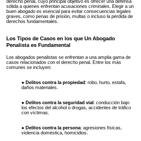
derecho penal, cuyo principal objetivo es ofrecer una defensa
sólida a quienes enfrentan acusaciones criminales. Elegir a un
buen abogado es esencial para evitar consecuencias legales
graves, como penas de prisión, multas o incluso la pérdida de
derechos fundamentales.
Los Tipos de Casos en los que Un Abogado
Penalista es Fundamental
Los abogados penalistas se enfrentan a una amplia gama de
casos relacionados con el derecho penal. Entre los más
comunes se incluyen:
Delitos contra la propiedad
: robo, hurto, estafa,
daños materiales.
Delitos contra la seguridad vial
: conducción bajo
los efectos del alcohol o drogas, accidentes de tráfico
con víctimas.
Delitos contra la persona
: agresiones físicas,
violencia doméstica, homicidios.