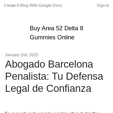
Create A Blog With Google Docs
Sign In
Buy Area 52 Delta 8
Gummies Online
January 2nd, 2025
Abogado Barcelona
Penalista: Tu Defensa
Legal de Confianza