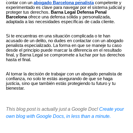
contar con un
abogado Barcelona penalista
competente y
experimentado es clave para navegar por el sistema judicial y
proteger tus derechos.
Barna Legal Defensa Penal
Barcelona
ofrece una defensa sólida y personalizada,
adaptada a las necesidades específicas de cada cliente.
Si te encuentras en una situación complicada o te han
acusado de un delito, no dudes en contactar con un abogado
penalista especializado. La forma en que se maneje tu caso
desde el principio puede marcar la diferencia en el resultado
final, y Barna Legal se compromete a luchar por tus derechos
hasta el final.
Al tomar la decisión de trabajar con un abogado penalista de
confianza, no solo te estás asegurando de que se haga
justicia, sino que también estás protegiendo tu futuro y tu
bienestar.
This blog post is actually just a Google Doc!
Create your
own blog with Google Docs, in less than a minute.