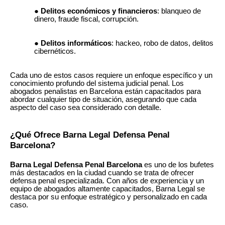
Delitos económicos y financieros
: blanqueo de
dinero, fraude fiscal, corrupción.
Delitos informáticos
: hackeo, robo de datos, delitos
cibernéticos.
Cada uno de estos casos requiere un enfoque específico y un
conocimiento profundo del sistema judicial penal. Los
abogados penalistas en Barcelona están capacitados para
abordar cualquier tipo de situación, asegurando que cada
aspecto del caso sea considerado con detalle.
¿Qué Ofrece Barna Legal Defensa Penal
Barcelona?
Barna Legal Defensa Penal Barcelona
es uno de los bufetes
más destacados en la ciudad cuando se trata de ofrecer
defensa penal especializada. Con años de experiencia y un
equipo de abogados altamente capacitados, Barna Legal se
destaca por su enfoque estratégico y personalizado en cada
caso.