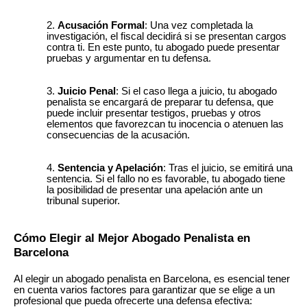
Acusación Formal
: Una vez completada la
investigación, el fiscal decidirá si se presentan cargos
contra ti. En este punto, tu abogado puede presentar
pruebas y argumentar en tu defensa.
Juicio Penal
: Si el caso llega a juicio, tu abogado
penalista se encargará de preparar tu defensa, que
puede incluir presentar testigos, pruebas y otros
elementos que favorezcan tu inocencia o atenuen las
consecuencias de la acusación.
Sentencia y Apelación
: Tras el juicio, se emitirá una
sentencia. Si el fallo no es favorable, tu abogado tiene
la posibilidad de presentar una apelación ante un
tribunal superior.
Cómo Elegir al Mejor Abogado Penalista en
Barcelona
Al elegir un abogado penalista en Barcelona, es esencial tener
en cuenta varios factores para garantizar que se elige a un
profesional que pueda ofrecerte una defensa efectiva: