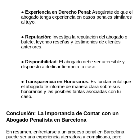
Experiencia en Derecho Penal
: Asegúrate de que el
abogado tenga experiencia en casos penales similares
al tuyo.
Reputación
: Investiga la reputación del abogado o
bufete, leyendo reseñas y testimonios de clientes
anteriores.
Disponibilidad
: El abogado debe ser accesible y
dispuesto a dedicar tiempo a tu caso.
Transparencia en Honorarios
: Es fundamental que
el abogado te informe de manera clara sobre sus
honorarios y las posibles tarifas asociadas con tu
caso.
Conclusión: La Importancia de Contar con un
Abogado Penalista en Barcelona
En resumen, enfrentarse a un proceso penal en Barcelona
puede ser una experiencia aterradora y complicada, pero