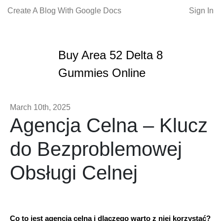
Create A Blog With Google Docs
Sign In
Buy Area 52 Delta 8
Gummies Online
March 10th, 2025
Agencja Celna – Klucz
do Bezproblemowej
Obsługi Celnej
Co to jest agencja celna i dlaczego warto z niej korzystać?