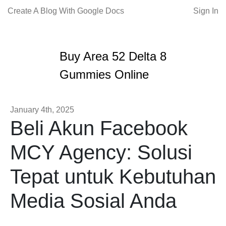
Create A Blog With Google Docs
Sign In
Buy Area 52 Delta 8
Gummies Online
January 4th, 2025
Beli Akun Facebook
MCY Agency: Solusi
Tepat untuk Kebutuhan
Media Sosial Anda