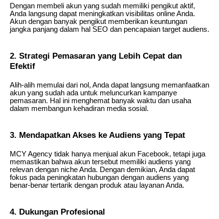
Dengan membeli akun yang sudah memiliki pengikut aktif,
Anda langsung dapat meningkatkan visibilitas online Anda.
Akun dengan banyak pengikut memberikan keuntungan
jangka panjang dalam hal SEO dan pencapaian target audiens.
2. Strategi Pemasaran yang Lebih Cepat dan
Efektif
Alih-alih memulai dari nol, Anda dapat langsung memanfaatkan
akun yang sudah ada untuk meluncurkan kampanye
pemasaran. Hal ini menghemat banyak waktu dan usaha
dalam membangun kehadiran media sosial.
3. Mendapatkan Akses ke Audiens yang Tepat
MCY Agency tidak hanya menjual akun Facebook, tetapi juga
memastikan bahwa akun tersebut memiliki audiens yang
relevan dengan niche Anda. Dengan demikian, Anda dapat
fokus pada peningkatan hubungan dengan audiens yang
benar-benar tertarik dengan produk atau layanan Anda.
4. Dukungan Profesional