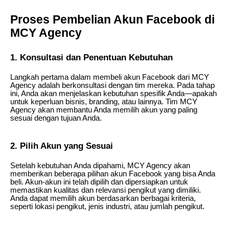
Proses Pembelian Akun Facebook di
MCY Agency
1. Konsultasi dan Penentuan Kebutuhan
Langkah pertama dalam membeli akun Facebook dari MCY
Agency adalah berkonsultasi dengan tim mereka. Pada tahap
ini, Anda akan menjelaskan kebutuhan spesifik Anda—apakah
untuk keperluan bisnis, branding, atau lainnya. Tim MCY
Agency akan membantu Anda memilih akun yang paling
sesuai dengan tujuan Anda.
2. Pilih Akun yang Sesuai
Setelah kebutuhan Anda dipahami, MCY Agency akan
memberikan beberapa pilihan akun Facebook yang bisa Anda
beli. Akun-akun ini telah dipilih dan dipersiapkan untuk
memastikan kualitas dan relevansi pengikut yang dimiliki.
Anda dapat memilih akun berdasarkan berbagai kriteria,
seperti lokasi pengikut, jenis industri, atau jumlah pengikut.