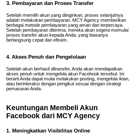
3. Pembayaran dan Proses Transfer
Setelah memilih akun yang diinginkan, proses selanjutnya
adalah melakukan pembayaran. MCY Agency memberikan
berbagai metode pembayaran yang aman dan terpercaya.
Setelah pembayaran diterima, mereka akan segera memulai
proses transfer akun kepada Anda, yang biasanya
berlangsung cepat dan efisien.
4. Akses Penuh dan Pengelolaan
Setelah akun berhasil ditransfer, Anda akan mendapatkan
akses penuh untuk mengelola akun Facebook tersebut. Ini
berarti Anda dapat mulai melakukan posting, mengelola iklan,
atau berinteraksi dengan pengikut sesuai dengan strategi
pemasaran Anda.
Keuntungan Membeli Akun
Facebook dari MCY Agency
1. Meningkatkan Visibilitas Online