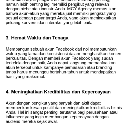
namun lebih penting lagi memiliki pengikut yang relevan
dengan niche atau industri Anda. MCY Agency memastikan
bahwa akun-akun yang mereka jual memiliki pengikut yang
sesuai dengan pasar target Anda, yang akan meningkatkan
peluang konversi dan interaksi yang lebih baik.
3. Hemat Waktu dan Tenaga
Membangun sebuah akun Facebook dari nol membutuhkan
waktu yang lama dan konsistensi dalam menghasilkan konten
berkualitas. Dengan membeli akun Facebook yang sudah
terkelola dengan baik, Anda dapat langsung memanfaatkan
akun tersebut untuk kampanye pemasaran atau branding
tanpa harus menunggu bertahun-tahun untuk mendapatkan
hasil yang maksimal.
4. Meningkatkan Kredibilitas dan Kepercayaan
Akun dengan pengikut yang banyak dan aktif dapat
memberikan kesan positif dan meningkatkan kredibilitas bisnis
Anda. Hal ini sangat penting, terutama bagi perusahaan atau
influencer yang ingin membangun kepercayaan dengan
audiens mereka sejak awal.