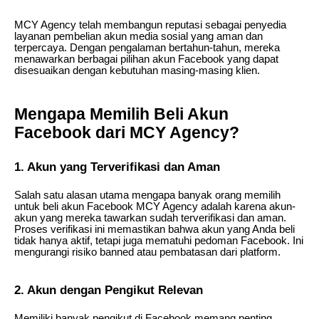
MCY Agency telah membangun reputasi sebagai penyedia
layanan pembelian akun media sosial yang aman dan
terpercaya. Dengan pengalaman bertahun-tahun, mereka
menawarkan berbagai pilihan akun Facebook yang dapat
disesuaikan dengan kebutuhan masing-masing klien.
Mengapa Memilih Beli Akun
Facebook dari MCY Agency?
1. Akun yang Terverifikasi dan Aman
Salah satu alasan utama mengapa banyak orang memilih
untuk beli akun Facebook MCY Agency adalah karena akun-
akun yang mereka tawarkan sudah terverifikasi dan aman.
Proses verifikasi ini memastikan bahwa akun yang Anda beli
tidak hanya aktif, tetapi juga mematuhi pedoman Facebook. Ini
mengurangi risiko banned atau pembatasan dari platform.
2. Akun dengan Pengikut Relevan
Memiliki banyak pengikut di Facebook memang penting,