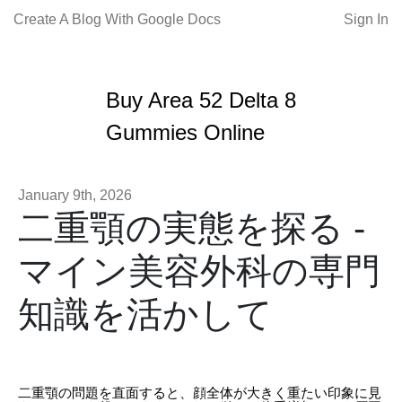
Create A Blog With Google Docs
Sign In
Buy Area 52 Delta 8
Gummies Online
January 9th, 2026
二重顎の実態を探る -
マイン美容外科の専門
知識を活かして
二重顎の問題を直面すると、顔全体が大きく重たい印象に見