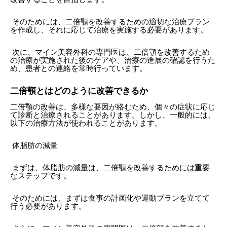
そのためには、二倍顎を改善するための適切な治療プラン
を作成し、それに応じて治療を実施する必要があります。
次に、マイン美容外科の専門医は、二倍顎を改善するため
の治療が実施された後のケアや、治療の進展の確認を行うた
め、患者との連絡を常時行っています。
二倍顎とはどのように改善できるか
二倍顎の改善は、多様な要因が絡むため、個々の症状に応じ
て診断と治療されることがあります。しかし、一般的には、
以下の治療方法が使われることがあります。
体脂肪の減量
まずは、体脂肪の減量は、二倍顎を改善するためには重要
なステップです。
そのためには、まずは食事の計画化や運動プランを立てて
行う必要があります。