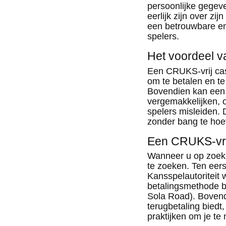
persoonlijke gege
eerlijk zijn over zi
een betrouwbare en 
spelers.
Het voordeel v
Een CRUKS-vrij casi
om te betalen en t
Bovendien kan een 
vergemakkelijken, 
spelers misleiden. D
zonder bang te hoev
Een CRUKS-vri
Wanneer u op zoek 
te zoeken. Ten eer
Kansspelautoriteit
betalingsmethode bi
Sola Road). Bovend
terugbetaling bied
praktijken om je te