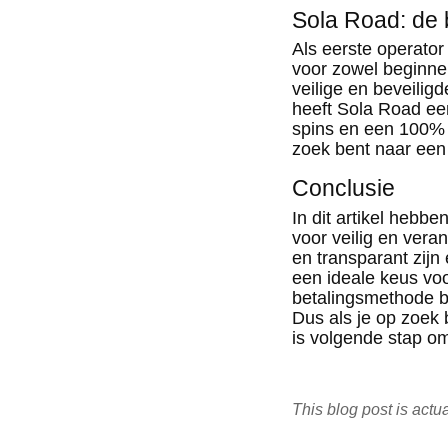
Sola Road: de 
Als eerste operator
voor zowel beginner
veilige en beveilig
heeft Sola Road een
spins en een 100% b
zoek bent naar een
Conclusie
In dit artikel hebb
voor veilig en vera
en transparant zij
een ideale keus voo
betalingsmethode bi
Dus als je op zoek
is volgende stap om
This blog post is actu