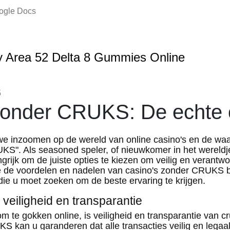
oogle Docs
 Area 52 Delta 8 Gummies Online
5
zonder CRUKS: De echte 
en we inzoomen op de wereld van online casino's en de w
KS". Als seasoned speler, of nieuwkomer in het wereldj
grijk om de juiste opties te kiezen om veilig en verantwo
e de voordelen en nadelen van casino's zonder CRUKS 
ie u moet zoeken om de beste ervaring te krijgen.
veiligheid en transparantie
m te gokken online, is veiligheid en transparantie van c
UKS
kan u garanderen dat alle transacties veilig en legaal