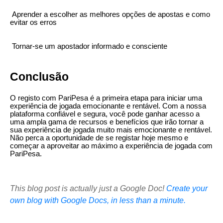
Aprender a escolher as melhores opções de apostas e como
evitar os erros
Tornar-se um apostador informado e consciente
Conclusão
O registo com PariPesa é a primeira etapa para iniciar uma
experiência de jogada emocionante e rentável. Com a nossa
plataforma confiável e segura, você pode ganhar acesso a
uma ampla gama de recursos e benefícios que irão tornar a
sua experiência de jogada muito mais emocionante e rentável.
Não perca a oportunidade de se registar hoje mesmo e
começar a aproveitar ao máximo a experiência de jogada com
PariPesa.
This blog post is actually just a Google Doc!
Create your
own blog with Google Docs, in less than a minute.