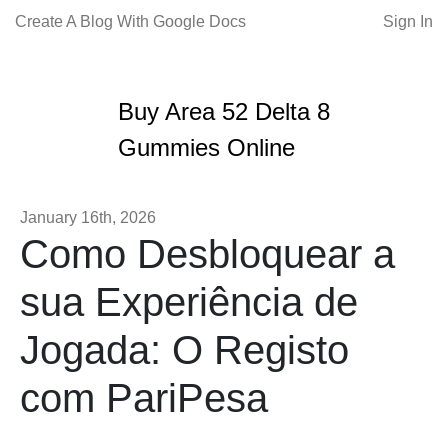
Create A Blog With Google Docs
Sign In
Buy Area 52 Delta 8
Gummies Online
January 16th, 2026
Como Desbloquear a
sua Experiência de
Jogada: O Registo
com PariPesa