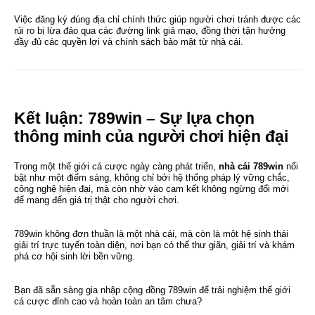
Việc đăng ký đúng địa chỉ chính thức giúp người chơi tránh được các
rủi ro bị lừa đảo qua các đường link giả mạo, đồng thời tận hưởng
đầy đủ các quyền lợi và chính sách bảo mật từ nhà cái.
Kết luận: 789win – Sự lựa chọn
thông minh của người chơi hiện đại
Trong một thế giới cá cược ngày càng phát triển,
nhà cái 789win
nổi
bật như một điểm sáng, không chỉ bởi hệ thống pháp lý vững chắc,
công nghệ hiện đại, mà còn nhờ vào cam kết không ngừng đổi mới
để mang đến giá trị thật cho người chơi.
789win không đơn thuần là một nhà cái, mà còn là một hệ sinh thái
giải trí trực tuyến toàn diện, nơi bạn có thể thư giãn, giải trí và khám
phá cơ hội sinh lời bền vững.
Bạn đã sẵn sàng gia nhập cộng đồng 789win để trải nghiệm thế giới
cá cược đỉnh cao và hoàn toàn an tâm chưa?