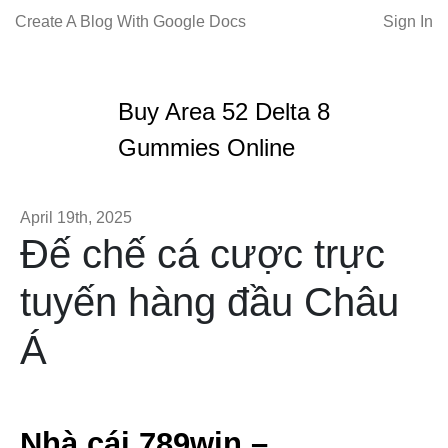
Create A Blog With Google Docs
Sign In
Buy Area 52 Delta 8
Gummies Online
April 19th, 2025
Đế chế cá cược trực
tuyến hàng đầu Châu
Á
Nhà cái 789win –