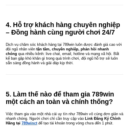
4. Hỗ trợ khách hàng chuyên nghiệp
– Đồng hành cùng người chơi 24/7
Dịch vụ chăm sóc khách hàng tại 789win luôn được đánh giá cao với
đội ngũ nhân viên
tận tâm, chuyên nghiệp, phản hồi nhanh
chóng
qua nhiều kênh: live chat, email, hotline và mạng xã hội. Bất
kể bạn gặp khó khăn gì trong quá trình chơi, đội ngũ hỗ trợ sẽ luôn
sẵn sàng đồng hành và giải đáp kịp thời.
5. Làm thế nào để tham gia 789win
một cách an toàn và chính thống?
Việc tham gia vào một nhà cái uy tín như 789win vô cùng đơn giản và
nhanh chóng. Người chơi chỉ cần truy cập vào
Link Đăng Ký Chính
Hãng tại
789winct
để tạo tài khoản trong vòng chưa đến 1 phút.