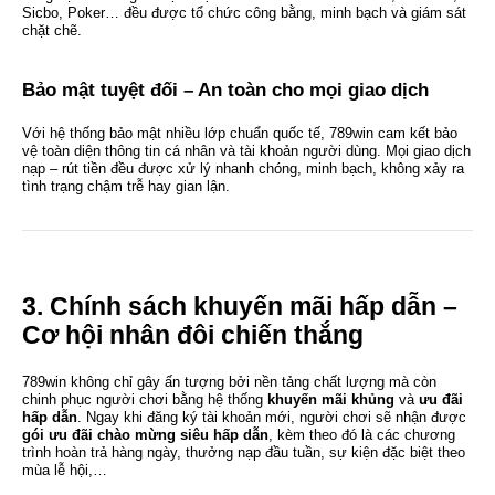
Sicbo, Poker… đều được tổ chức công bằng, minh bạch và giám sát
chặt chẽ.
Bảo mật tuyệt đối – An toàn cho mọi giao dịch
Với hệ thống bảo mật nhiều lớp chuẩn quốc tế, 789win cam kết bảo
vệ toàn diện thông tin cá nhân và tài khoản người dùng. Mọi giao dịch
nạp – rút tiền đều được xử lý nhanh chóng, minh bạch, không xảy ra
tình trạng chậm trễ hay gian lận.
3. Chính sách khuyến mãi hấp dẫn –
Cơ hội nhân đôi chiến thắng
789win không chỉ gây ấn tượng bởi nền tảng chất lượng mà còn
chinh phục người chơi bằng hệ thống
khuyến mãi khủng
và
ưu đãi
hấp dẫn
. Ngay khi đăng ký tài khoản mới, người chơi sẽ nhận được
gói ưu đãi chào mừng siêu hấp dẫn
, kèm theo đó là các chương
trình hoàn trả hàng ngày, thưởng nạp đầu tuần, sự kiện đặc biệt theo
mùa lễ hội,…