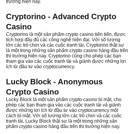
trường hiện nay.
Cryptorino - Advanced Crypto
Casino
Cryptorino là một sản phẩm crypto casino tiên tiến, được
tích hợp đầy đủ các công nghệ hiện đại. Với số lượng
lớn các trò chơi và các cuộc tranh tài, Cryptorino thật sự
là một trong những sản phẩm crypto casino hàng đầu trên
thị trường hiện nay. Cryptorino cũng cho phép các bạn
tham gia vào các cuộc tranh tài và giành được những lợi
ích từ đầu tư vào cryptocurrency.
Lucky Block - Anonymous
Crypto Casino
Lucky Block là một sản phẩm crypto casino bí mật, cho
phép các bạn tham gia vào các cuộc tranh tài và giành
được những lợi ích từ đầu tư vào cryptocurrency một
cách bí mật. Với số lượng lớn các trò chơi và các cuộc
tranh tài, Lucky Block thật sự là một trong những sản
phẩm crypto casino hàng đầu trên thị trường hiện nay.