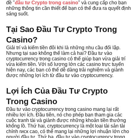
đề "
đầu tư Crypto trong casino
" và cung cấp cho bạn
những thông tin cần thiết để bạn có thể đưa ra quyết định
sáng suốt.
Tại Sao Đầu Tư Crypto Trong
Casino?
Giải trí và kiếm tiền đôi khi là những nhu cầu đối lập.
Nhưng tại sao không thể làm cả hai? Đầu tư vào
cryptocurrency trong casino có thể giúp bạn vừa giải trí
vừa kiếm tiền. Với số lượng lớn các casino trực tuyến
hiện nay, các bạn có thể dễ dàng trải nghiệm và giành
được những lợi ích từ đầu tư vào cryptocurrency.
Lợi Ích Của Đầu Tư Crypto
Trong Casino
Đầu tư vào cryptocurrency trong casino mang lại rất
nhiều lợi ích. Đầu tiên, nó cho phép bạn tham gia các
cuộc tranh tài và giành được những khoản tiền thưởng
khổng lồ. Thứ hai, cryptocurrency là một loại tài sản tài
chính rиск cao, có thể mang lại những lợi nhuận lớn cho
người đầu tư. Thứ ba, đầu tư vào cryptocurrency trong