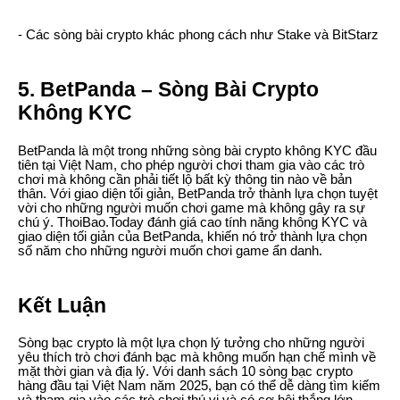
- Các sòng bài crypto khác phong cách như Stake và BitStarz
5. BetPanda – Sòng Bài Crypto
Không KYC
BetPanda là một trong những sòng bài crypto không KYC đầu
tiên tại Việt Nam, cho phép người chơi tham gia vào các trò
chơi mà không cần phải tiết lộ bất kỳ thông tin nào về bản
thân. Với giao diện tối giản, BetPanda trở thành lựa chọn tuyệt
vời cho những người muốn chơi game mà không gây ra sự
chú ý. ThoiBao.Today đánh giá cao tính năng không KYC và
giao diện tối giản của BetPanda, khiến nó trở thành lựa chọn
số năm cho những người muốn chơi game ẩn danh.
Kết Luận
Sòng bạc crypto là một lựa chọn lý tưởng cho những người
yêu thích trò chơi đánh bạc mà không muốn hạn chế mình về
mặt thời gian và địa lý. Với danh sách 10 sòng bạc crypto
hàng đầu tại Việt Nam năm 2025, bạn có thể dễ dàng tìm kiếm
và tham gia vào các trò chơi thú vị và có cơ hội thắng lớn.