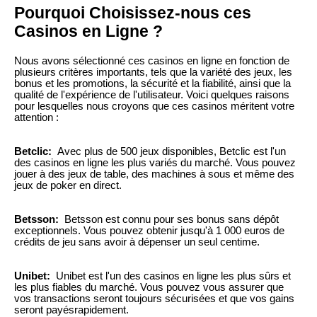
Pourquoi Choisissez-nous ces
Casinos en Ligne ?
Nous avons sélectionné ces casinos en ligne en fonction de
plusieurs critères importants, tels que la variété des jeux, les
bonus et les promotions, la sécurité et la fiabilité, ainsi que la
qualité de l'expérience de l'utilisateur. Voici quelques raisons
pour lesquelles nous croyons que ces casinos méritent votre
attention :
Betclic:
Avec plus de 500 jeux disponibles, Betclic est l'un
des casinos en ligne les plus variés du marché. Vous pouvez
jouer à des jeux de table, des machines à sous et même des
jeux de poker en direct.
Betsson:
Betsson est connu pour ses bonus sans dépôt
exceptionnels. Vous pouvez obtenir jusqu'à 1 000 euros de
crédits de jeu sans avoir à dépenser un seul centime.
Unibet:
Unibet est l'un des casinos en ligne les plus sûrs et
les plus fiables du marché. Vous pouvez vous assurer que
vos transactions seront toujours sécurisées et que vos gains
seront payésrapidement.