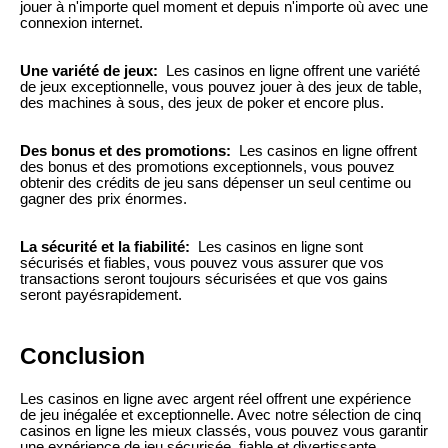
jouer à n'importe quel moment et depuis n'importe où avec une
connexion internet.
Une variété de jeux:
Les casinos en ligne offrent une variété
de jeux exceptionnelle, vous pouvez jouer à des jeux de table,
des machines à sous, des jeux de poker et encore plus.
Des bonus et des promotions:
Les casinos en ligne offrent
des bonus et des promotions exceptionnels, vous pouvez
obtenir des crédits de jeu sans dépenser un seul centime ou
gagner des prix énormes.
La sécurité et la fiabilité:
Les casinos en ligne sont
sécurisés et fiables, vous pouvez vous assurer que vos
transactions seront toujours sécurisées et que vos gains
seront payésrapidement.
Conclusion
Les casinos en ligne avec argent réel offrent une expérience
de jeu inégalée et exceptionnelle. Avec notre sélection de cinq
casinos en ligne les mieux classés, vous pouvez vous garantir
une expérience de jeu sécurisée, fiable et divertissante.