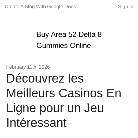
Create A Blog With Google Docs
Sign In
Buy Area 52 Delta 8
Gummies Online
February 11th, 2026
Découvrez les
Meilleurs Casinos En
Ligne pour un Jeu
Intéressant