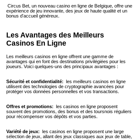
Circus Bet, un nouveau casino en ligne de Belgique, offre une
expérience de jeu innovante, des jeux de haute qualité et un
bonus d'accueil généreux.
Les Avantages des Meilleurs
Casinos En Ligne
Les meilleurs casinos en ligne offrent une gamme de
avantages qui en font des destinations privilégiées pour les
joueurs. Voici quelques-uns des principaux avantages :
Sécurité et confidentialité:
les meilleurs casinos en ligne
utilisent des technologies de cryptographie avancées pour
protéger vos données personnelles et vos transactions.
Offres et promotions:
les casinos en ligne proposent
souvent des promotions, des bonus et des toursnois réguliers
pour récompenser vos dépôts et vos parties.
Variété de jeux:
les casinos en ligne proposent une large
sélection de jeux, allant des jeux classiques aux jeux de table,