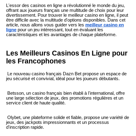
L'essor des casinos en ligne a révolutionné le monde du jeu,
offrant aux joueurs français une multitude de choix pour leur
divertissement. Pour trouver le meilleur casino en ligne, il peut
être difficile avec la multitude d'options disponibles. Dans cet
article, nous allons vous guider vers les
meilleur casino en
ligne
pour un jeu intéressant, tout en évaluant les
caractéristiques et les avantages de chaque plateforme.
Les Meilleurs Casinos En Ligne pour
les Francophones
Le nouveau casino français Dazn Bet propose un espace de
jeu sécurisé et convivial, idéal pour les joueurs débutants.
Betsson, un casino français bien établi à l'international, offre
une large sélection de jeux, des promotions régulières et un
service client de haute qualité.
Olybet, une plateforme solide et fiable, propose une variété de
jeux, des jackpots impressionnants et un processus
d'inscription rapide.